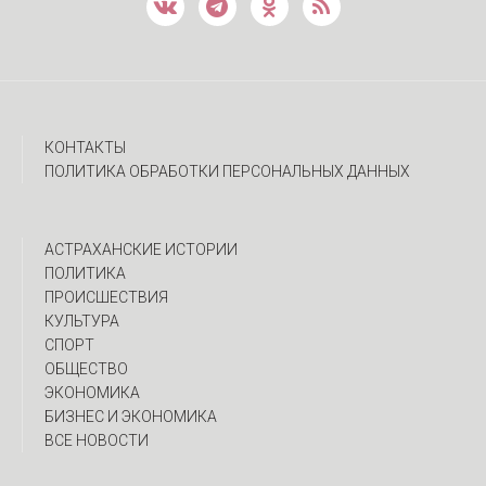
КОНТАКТЫ
ПОЛИТИКА ОБРАБОТКИ ПЕРСОНАЛЬНЫХ ДАННЫХ
АСТРАХАНСКИЕ ИСТОРИИ
ПОЛИТИКА
ПРОИСШЕСТВИЯ
КУЛЬТУРА
СПОРТ
ОБЩЕСТВО
ЭКОНОМИКА
БИЗНЕС И ЭКОНОМИКА
ВСЕ НОВОСТИ