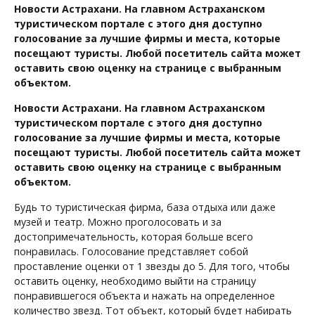
Новости Астрахани. На главном Астраханском
туристическом портале с этого дня доступно
голосование за лучшие фирмы и места, которые
посещают туристы. Любой посетитель сайта может
оставить свою оценку на странице с выбранным
объектом.
Новости Астрахани. На главном Астраханском
туристическом портале с этого дня доступно
голосование за лучшие фирмы и места, которые
посещают туристы. Любой посетитель сайта может
оставить свою оценку на странице с выбранным
объектом.
Будь то туристическая фирма, база отдыха или даже
музей и театр. Можно проголосовать и за
достопримечательность, которая больше всего
понравилась. Голосование представляет собой
проставление оценки от 1 звезды до 5. Для того, чтобы
оставить оценку, необходимо выйти на страницу
понравившегося объекта и нажать на определенное
количество звезд. Тот объект, который будет набирать