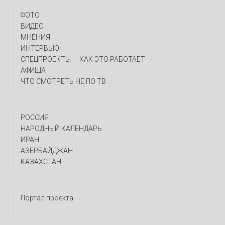
ФОТО
ВИДЕО
МНЕНИЯ
ИНТЕРВЬЮ
CПЕЦПРОЕКТЫ — КАК ЭТО РАБОТАЕТ
АФИША
ЧТО СМОТРЕТЬ НЕ ПО ТВ
РОССИЯ
НАРОДНЫЙ КАЛЕНДАРЬ
ИРАН
АЗЕРБАЙДЖАН
КАЗАХСТАН
Портал проекта