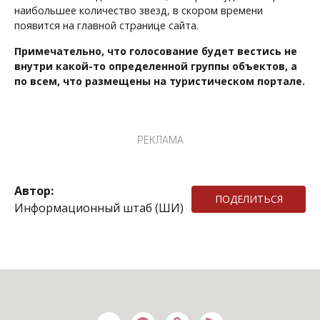
наибольшее количество звезд, в скором времени
появится на главной странице сайта.
Примечательно, что голосование будет вестись не
внутри какой-то определенной группы объектов, а
по всем, что размещены на туристическом портале.
РЕКЛАМА
Автор:
ПОДЕЛИТЬСЯ
Информационный штаб (ШИ)