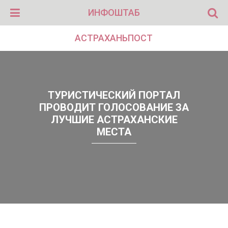
ИНФОШТАБ
АСТРАХАНЬПОСТ
ТУРИСТИЧЕСКИЙ ПОРТАЛ
ПРОВОДИТ ГОЛОСОВАНИЕ ЗА
ЛУЧШИЕ АСТРАХАНСКИЕ
МЕСТА