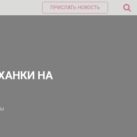
ПРИСЛАТЬ НОВОСТЬ
ХАНКИ НА
ды