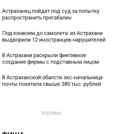
Астраханец пойдет под суд за попытку
распространить прегабалин
Под конвоем до самолета: из Астрахани
выдворили 12 иностранцев-нарушителей
В Астрахани раскрыли фиктивное
создание фирмы с подставным лицом
В Астраханской обалсти экс-начальница
почты похитила свыше 380 тыс. рублей
РЕКЛАМА