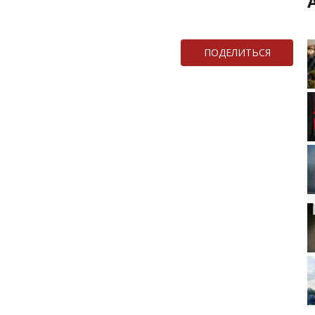
ПОДЕЛИТЬСЯ