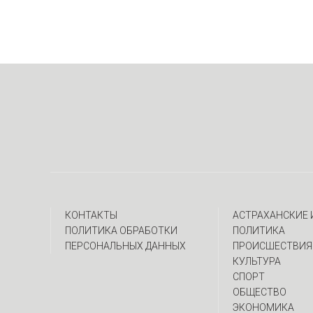
КОНТАКТЫ
АСТРАХАНСКИЕ
ПОЛИТИКА ОБРАБОТКИ
ПОЛИТИКА
ПЕРСОНАЛЬНЫХ ДАННЫХ
ПРОИСШЕСТВИЯ
КУЛЬТУРА
СПОРТ
ОБЩЕСТВО
ЭКОНОМИКА