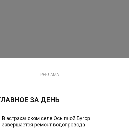
РЕКЛАМА
ГЛАВНОЕ ЗА ДЕНЬ
В астраханском селе Осыпной Бугор
завершается ремонт водопровода