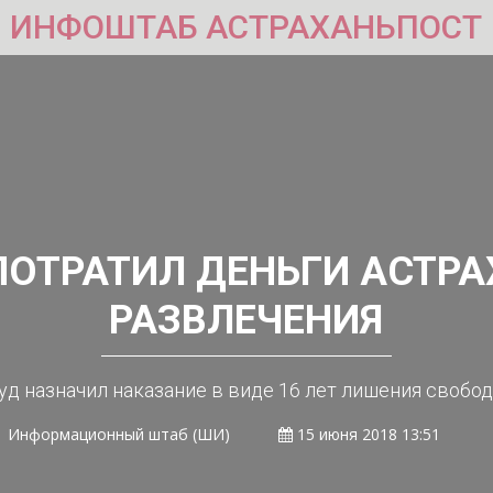
ИНФОШТАБ АСТРАХАНЬПОСТ
ПОТРАТИЛ ДЕНЬГИ АСТРА
РАЗВЛЕЧЕНИЯ
уд назначил наказание в виде 16 лет лишения свобо
Информационный штаб (ШИ)
15 июня 2018 13:51