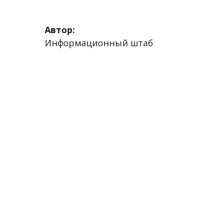
Автор:
Информационный штаб