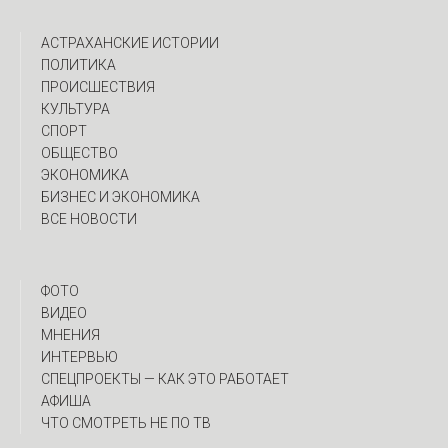
АСТРАХАНСКИЕ ИСТОРИИ
ПОЛИТИКА
ПРОИСШЕСТВИЯ
КУЛЬТУРА
СПОРТ
ОБЩЕСТВО
ЭКОНОМИКА
БИЗНЕС И ЭКОНОМИКА
ВСЕ НОВОСТИ
ФОТО
ВИДЕО
МНЕНИЯ
ИНТЕРВЬЮ
CПЕЦПРОЕКТЫ — КАК ЭТО РАБОТАЕТ
АФИША
ЧТО СМОТРЕТЬ НЕ ПО ТВ