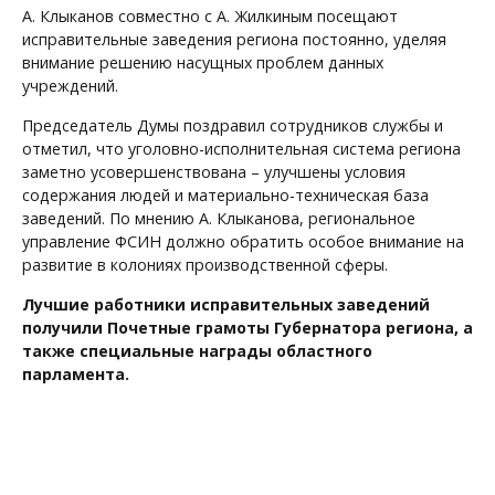
А. Клыканов совместно с А. Жилкиным посещают
исправительные заведения региона постоянно, уделяя
внимание решению насущных проблем данных
учреждений.
Председатель Думы поздравил сотрудников службы и
отметил, что уголовно-исполнительная система региона
заметно усовершенствована – улучшены условия
содержания людей и материально-техническая база
заведений. По мнению А. Клыканова, региональное
управление ФСИН должно обратить особое внимание на
развитие в колониях производственной сферы.
Лучшие работники исправительных заведений
получили Почетные грамоты Губернатора региона, а
также специальные награды областного
парламента.