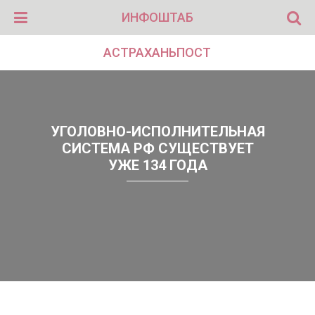
ИНФОШТАБ
АСТРАХАНЬПОСТ
УГОЛОВНО-ИСПОЛНИТЕЛЬНАЯ
СИСТЕМА РФ СУЩЕСТВУЕТ
УЖЕ 134 ГОДА