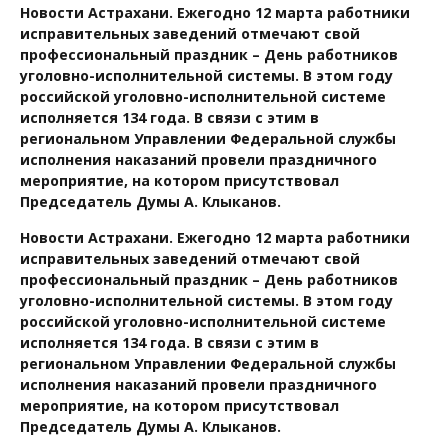
Новости Астрахани. Ежегодно 12 марта работники
исправительных заведений отмечают свой
профессиональный праздник – День работников
уголовно-исполнительной системы. В этом году
российской уголовно-исполнительной системе
исполняется 134 года. В связи с этим в
региональном Управлении Федеральной службы
исполнения наказаний провели праздничного
мероприятие, на котором присутствовал
Председатель Думы А. Клыканов.
Новости Астрахани. Ежегодно 12 марта работники
исправительных заведений отмечают свой
профессиональный праздник – День работников
уголовно-исполнительной системы. В этом году
российской уголовно-исполнительной системе
исполняется 134 года. В связи с этим в
региональном Управлении Федеральной службы
исполнения наказаний провели праздничного
мероприятие, на котором присутствовал
Председатель Думы А. Клыканов.