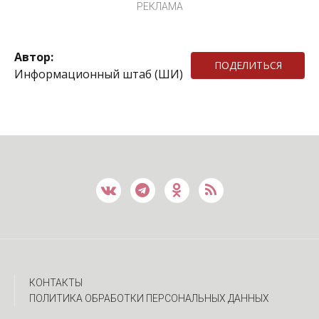
РЕКЛАМА
Автор:
ПОДЕЛИТЬСЯ
Информационный штаб (ШИ)
КОНТАКТЫ
ПОЛИТИКА ОБРАБОТКИ ПЕРСОНАЛЬНЫХ ДАННЫХ