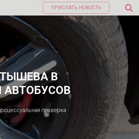
ПРИСЛАТЬ НОВОСТЬ
АТЫШЕВА В
Я АВТОБУСОВ
процессуальная проверка