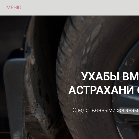
МЕНЮ
УХАБЫ ВМ
АСТРАХАНИ 
Следственными органами