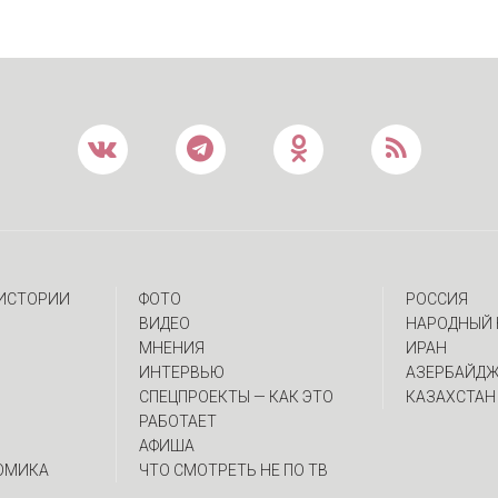
 ИСТОРИИ
ФОТО
РОССИЯ
ВИДЕО
НАРОДНЫЙ 
МНЕНИЯ
ИРАН
ИНТЕРВЬЮ
АЗЕРБАЙД
CПЕЦПРОЕКТЫ — КАК ЭТО
КАЗАХСТАН
РАБОТАЕТ
АФИША
ОМИКА
ЧТО СМОТРЕТЬ НЕ ПО ТВ