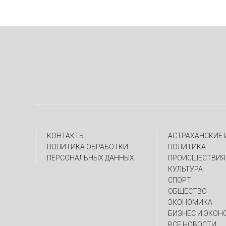
КОНТАКТЫ
АСТРАХАНСКИЕ
ПОЛИТИКА ОБРАБОТКИ
ПОЛИТИКА
ПЕРСОНАЛЬНЫХ ДАННЫХ
ПРОИСШЕСТВИЯ
КУЛЬТУРА
СПОРТ
ОБЩЕСТВО
ЭКОНОМИКА
БИЗНЕС И ЭКОН
ВСЕ НОВОСТИ