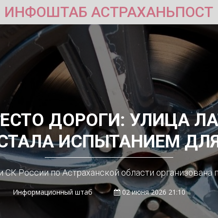
ИНФОШТАБ АСТРАХАНЬПОСТ
ЕСТО ДОРОГИ: УЛИЦА Л
СТАЛА ИСПЫТАНИЕМ ДЛ
 СК России по Астраханской области организована 
Информационный штаб
02 июня 2026 21:10