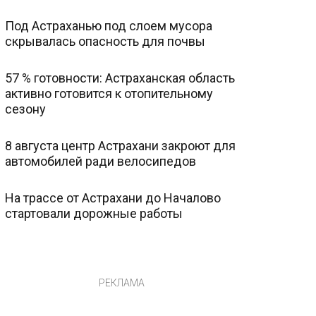
Под Астраханью под слоем мусора
скрывалась опасность для почвы
57 % готовности: Астраханская область
активно готовится к отопительному
сезону
8 августа центр Астрахани закроют для
автомобилей ради велосипедов
На трассе от Астрахани до Началово
стартовали дорожные работы
РЕКЛАМА