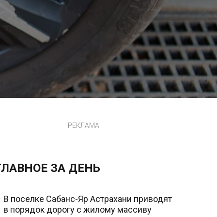
РЕКЛАМА
ГЛАВНОЕ ЗА ДЕНЬ
В поселке Сабанс-Яр Астрахани приводят
в порядок дорогу с жилому массиву