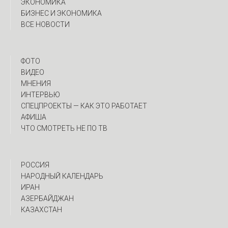
ЭКОНОМИКА
БИЗНЕС И ЭКОНОМИКА
ВСЕ НОВОСТИ
ФОТО
ВИДЕО
МНЕНИЯ
ИНТЕРВЬЮ
CПЕЦПРОЕКТЫ — КАК ЭТО РАБОТАЕТ
АФИША
ЧТО СМОТРЕТЬ НЕ ПО ТВ
РОССИЯ
НАРОДНЫЙ КАЛЕНДАРЬ
ИРАН
АЗЕРБАЙДЖАН
КАЗАХСТАН