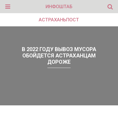
ИНФОШТАБ
АСТРАХАНЬПОСТ
В 2022 ГОДУ ВЫВОЗ МУСОРА
ОБОЙДЕТСЯ АСТРАХАНЦАМ
ДОРОЖЕ