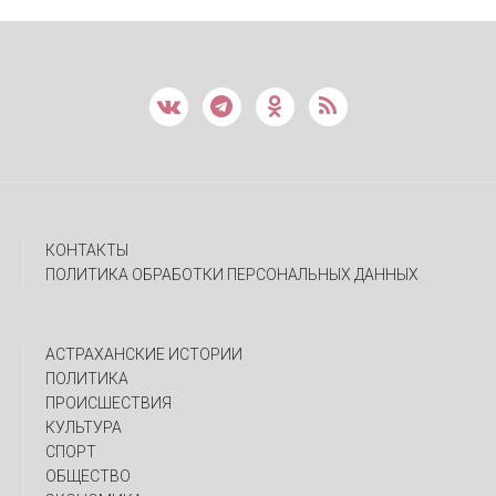
КОНТАКТЫ
ПОЛИТИКА ОБРАБОТКИ ПЕРСОНАЛЬНЫХ ДАННЫХ
АСТРАХАНСКИЕ ИСТОРИИ
ПОЛИТИКА
ПРОИСШЕСТВИЯ
КУЛЬТУРА
СПОРТ
ОБЩЕСТВО