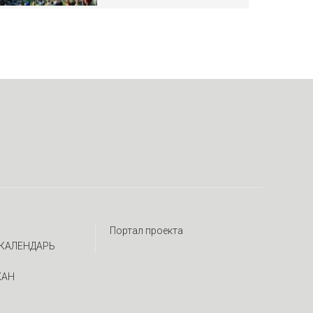
Портал проекта
КАЛЕНДАРЬ
ЖАН