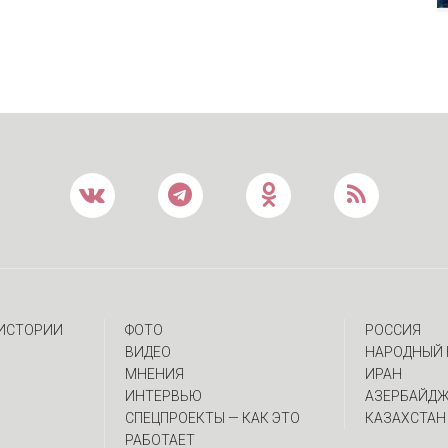
 ИСТОРИИ
ФОТО
РОССИЯ
ВИДЕО
НАРОДНЫЙ 
МНЕНИЯ
ИРАН
ИНТЕРВЬЮ
АЗЕРБАЙД
CПЕЦПРОЕКТЫ — КАК ЭТО
КАЗАХСТАН
РАБОТАЕТ