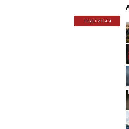
ПОДЕЛИТЬСЯ