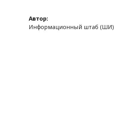
Автор:
Информационный штаб (ШИ)