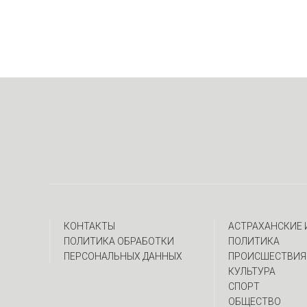
КОНТАКТЫ
АСТРАХАНСКИЕ
ПОЛИТИКА ОБРАБОТКИ
ПОЛИТИКА
ПЕРСОНАЛЬНЫХ ДАННЫХ
ПРОИСШЕСТВИЯ
КУЛЬТУРА
СПОРТ
ОБЩЕСТВО