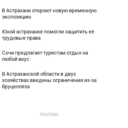
В Астрахани откроют новую временную
экспозицию
Юной астраханке помогли защитить её
трудовые права
Сочи предлагает туристам отдых на
любой вкус
В Астраханской области в двух
хозяйствах введены ограничения из-за
бруцеллёза
РЕКЛАМА