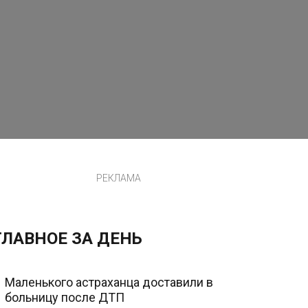
РЕКЛАМА
ГЛАВНОЕ ЗА ДЕНЬ
Маленького астраханца доставили в
больницу после ДТП