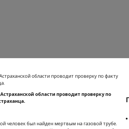
 Астраханской области проводит проверку по факту
а.
о Астраханской области проводит проверку по
страханца.
ой человек был найден мертвым на газовой трубе.