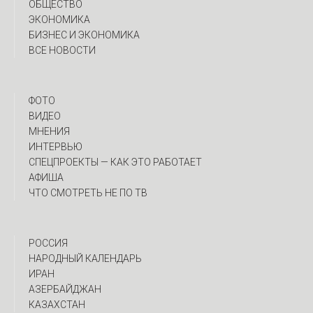
ОБЩЕСТВО
ЭКОНОМИКА
БИЗНЕС И ЭКОНОМИКА
ВСЕ НОВОСТИ
ФОТО
ВИДЕО
МНЕНИЯ
ИНТЕРВЬЮ
CПЕЦПРОЕКТЫ — КАК ЭТО РАБОТАЕТ
АФИША
ЧТО СМОТРЕТЬ НЕ ПО ТВ
РОССИЯ
НАРОДНЫЙ КАЛЕНДАРЬ
ИРАН
АЗЕРБАЙДЖАН
КАЗАХСТАН