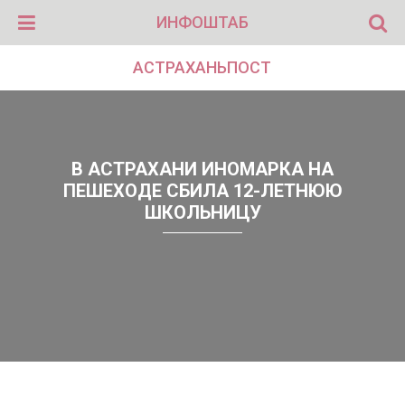
ИНФОШТАБ
АСТРАХАНЬПОСТ
В АСТРАХАНИ ИНОМАРКА НА
ПЕШЕХОДЕ СБИЛА 12-ЛЕТНЮЮ
ШКОЛЬНИЦУ