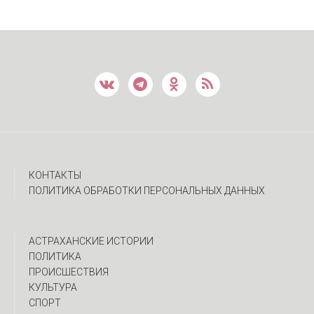
КОНТАКТЫ
ПОЛИТИКА ОБРАБОТКИ ПЕРСОНАЛЬНЫХ ДАННЫХ
АСТРАХАНСКИЕ ИСТОРИИ
ПОЛИТИКА
ПРОИСШЕСТВИЯ
КУЛЬТУРА
СПОРТ