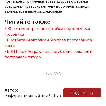
повлекшего причинение вреда здоровью ребёнка,
сотрудники правоохранительных органов проводят
административное расследование.
Читайте также
70-летняя астраханка погибла под колесами
грузовика
В Астрахани автоледи без прав протаранила
такси
В ДТП под Астраханью погиб один человек и
пострадали пятеро
РЕКЛАМА
Автор:
ПОДЕЛИТЬСЯ
Информационный штаб (ШИ)