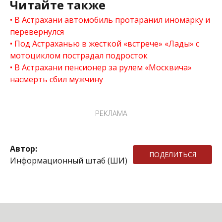
Читайте также
В Астрахани автомобиль протаранил иномарку и
перевернулся
Под Астраханью в жесткой «встрече» «Лады» с
мотоциклом пострадал подросток
В Астрахани пенсионер за рулем «Москвича»
насмерть сбил мужчину
РЕКЛАМА
Автор:
ПОДЕЛИТЬСЯ
Информационный штаб (ШИ)