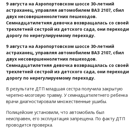
9 августа на Аэропортовском шоссе 30-летний
астраханец, управляя автомобилем ВАЗ 2107, сбил
двух несовершеннолетних пешеходов.
Семнадцатилетняя девочка возвращалась со своей
трехлетней сестрой из детского сада, они переходи
дорогу по нерегулируемому переходу.
9 августа на Аэропортовском шоссе 30-летний
астраханец, управляя автомобилем ВАЗ 2107, сбил
двух несовершеннолетних пешеходов.
Семнадцатилетняя девочка возвращалась со своей
трехлетней сестрой из детского сада, они переходи
дорогу по нерегулируемому переходу.
В результате ДТП младшая сестра получила закрытую
черепно-мозговую травму. У семнадцатилетнего ребенка
врачи диагностировали множественные ушибы.
Полицейские установили, что автомобиль был
неисправен, его эксплуатация запрещена. По факту ДТП
проводится проверка.