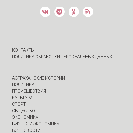
КОНТАКТЫ
ПОЛИТИКА ОБРАБОТКИ ПЕРСОНАЛЬНЫХ ДАННЫХ
АСТРАХАНСКИЕ ИСТОРИИ
ПОЛИТИКА
ПРОИСШЕСТВИЯ
КУЛЬТУРА
СПОРТ
ОБЩЕСТВО
ЭКОНОМИКА
БИЗНЕС И ЭКОНОМИКА
ВСЕ НОВОСТИ