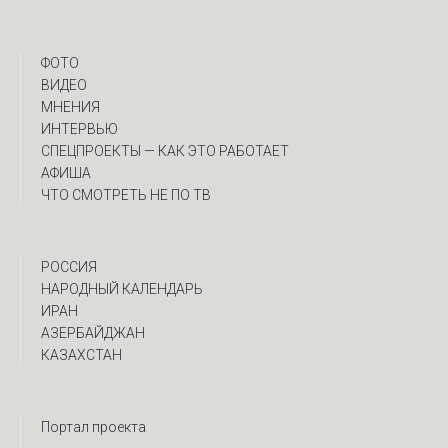
ФОТО
ВИДЕО
МНЕНИЯ
ИНТЕРВЬЮ
CПЕЦПРОЕКТЫ — КАК ЭТО РАБОТАЕТ
АФИША
ЧТО СМОТРЕТЬ НЕ ПО ТВ
РОССИЯ
НАРОДНЫЙ КАЛЕНДАРЬ
ИРАН
АЗЕРБАЙДЖАН
КАЗАХСТАН
Портал проекта