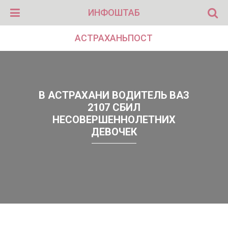
ИНФОШТАБ
АСТРАХАНЬПОСТ
В АСТРАХАНИ ВОДИТЕЛЬ ВАЗ
2107 СБИЛ
НЕСОВЕРШЕННОЛЕТНИХ
ДЕВОЧЕК