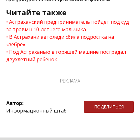
Читайте также
Астраханский предприниматель пойдет под суд
за травмы 10-летнего мальчика
В Астрахани автоледи сбила подростка на
«зебре»
Под Астраханью в горящей машине пострадал
двухлетний ребенок
РЕКЛАМА
Автор:
ПОДЕЛИТЬСЯ
Информационный штаб