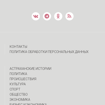
КОНТАКТЫ
ПОЛИТИКА ОБРАБОТКИ ПЕРСОНАЛЬНЫХ ДАННЫХ
АСТРАХАНСКИЕ ИСТОРИИ
ПОЛИТИКА
ПРОИСШЕСТВИЯ
КУЛЬТУРА
СПОРТ
ОБЩЕСТВО
ЭКОНОМИКА
БИЗНЕС И ЭКОНОМИКА