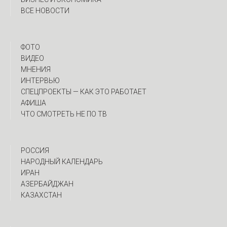
ВСЕ НОВОСТИ
ФОТО
ВИДЕО
МНЕНИЯ
ИНТЕРВЬЮ
CПЕЦПРОЕКТЫ — КАК ЭТО РАБОТАЕТ
АФИША
ЧТО СМОТРЕТЬ НЕ ПО ТВ
РОССИЯ
НАРОДНЫЙ КАЛЕНДАРЬ
ИРАН
АЗЕРБАЙДЖАН
КАЗАХСТАН