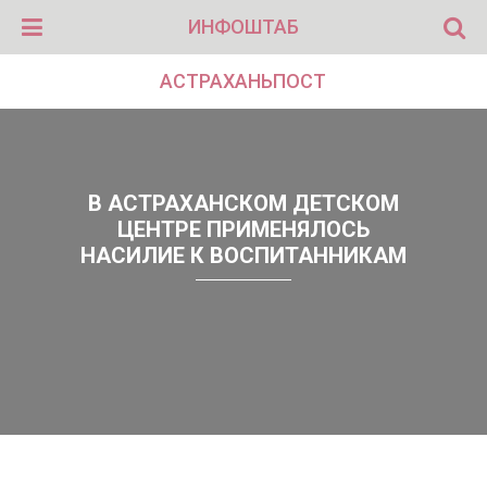
ИНФОШТАБ
АСТРАХАНЬПОСТ
В АСТРАХАНСКОМ ДЕТСКОМ
ЦЕНТРЕ ПРИМЕНЯЛОСЬ
НАСИЛИЕ К ВОСПИТАННИКАМ