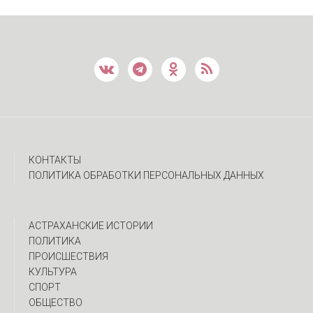
КОНТАКТЫ
ПОЛИТИКА ОБРАБОТКИ ПЕРСОНАЛЬНЫХ ДАННЫХ
АСТРАХАНСКИЕ ИСТОРИИ
ПОЛИТИКА
ПРОИСШЕСТВИЯ
КУЛЬТУРА
СПОРТ
ОБЩЕСТВО