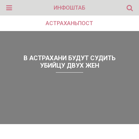
ИНФОШТАБ
АСТРАХАНЬПОСТ
В АСТРАХАНИ БУДУТ СУДИТЬ
УБИЙЦУ ДВУХ ЖЕН