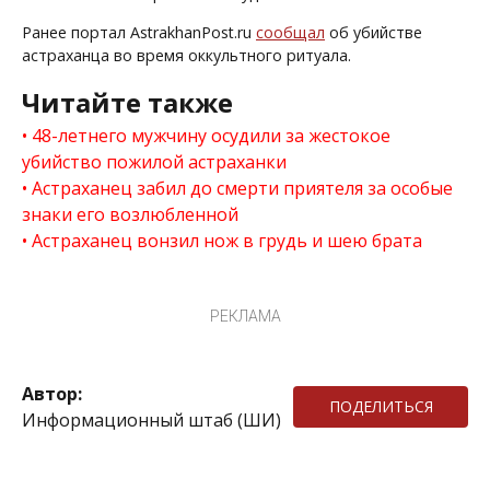
Ранее портал AstrakhanPost.ru
сообщал
об убийстве
астраханца во время оккультного ритуала.
Читайте также
48-летнего мужчину осудили за жестокое
убийство пожилой астраханки
Астраханец забил до смерти приятеля за особые
знаки его возлюбленной
Астраханец вонзил нож в грудь и шею брата
РЕКЛАМА
Автор:
ПОДЕЛИТЬСЯ
Информационный штаб (ШИ)