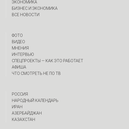
ЭКОНОМИКА
БИЗНЕС И ЭКОНОМИКА
ВСЕ НОВОСТИ
ФОТО
ВИДЕО
МНЕНИЯ
ИНТЕРВЬЮ
CПЕЦПРОЕКТЫ — КАК ЭТО РАБОТАЕТ
АФИША
ЧТО СМОТРЕТЬ НЕ ПО ТВ
РОССИЯ
НАРОДНЫЙ КАЛЕНДАРЬ
ИРАН
АЗЕРБАЙДЖАН
КАЗАХСТАН