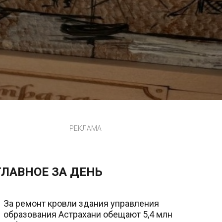
РЕКЛАМА
ГЛАВНОЕ ЗА ДЕНЬ
За ремонт кровли здания управления
образования Астрахани обещают 5,4 млн