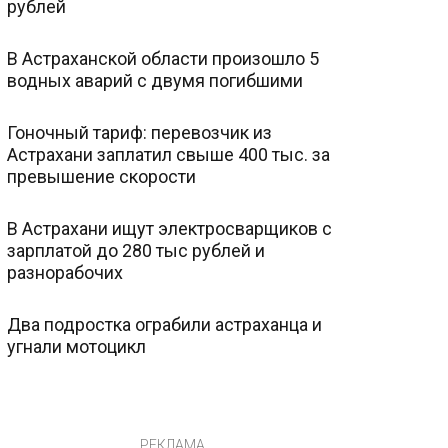
рублей
В Астраханской области произошло 5
водных аварий с двумя погибшими
Гоночный тариф: перевозчик из
Астрахани заплатил свыше 400 тыс. за
превышение скорости
В Астрахани ищут электросварщиков с
зарплатой до 280 тыс рублей и
разнорабочих
Два подростка ограбили астраханца и
угнали мотоцикл
РЕКЛАМА