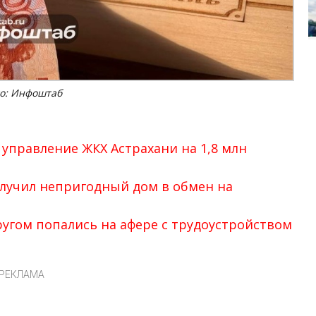
о: Инфоштаб
управление ЖКХ Астрахани на 1,8 млн
лучил непригодный дом в обмен на
угом попались на афере с трудоустройством
РЕКЛАМА