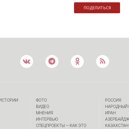
ПОДЕЛИТЬСЯ
 ИСТОРИИ
ФОТО
РОССИЯ
ВИДЕО
НАРОДНЫЙ 
МНЕНИЯ
ИРАН
ИНТЕРВЬЮ
АЗЕРБАЙД
CПЕЦПРОЕКТЫ — КАК ЭТО
КАЗАХСТАН