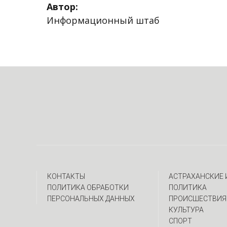
Автор:
Информационный штаб
КОНТАКТЫ
АСТРАХАНСКИЕ
ПОЛИТИКА ОБРАБОТКИ
ПОЛИТИКА
ПЕРСОНАЛЬНЫХ ДАННЫХ
ПРОИСШЕСТВИЯ
КУЛЬТУРА
СПОРТ