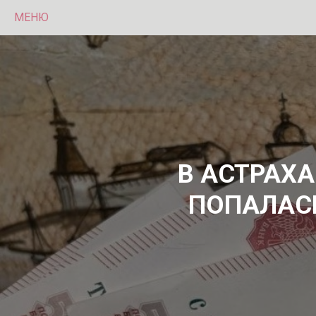
МЕНЮ
В АСТРАХ
ПОПАЛАСЬ