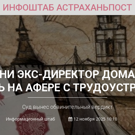
ИНФОШТАБ АСТРАХАНЬПОСТ
АНИ ЭКС-ДИРЕКТОР ДОМА
 НА АФЕРЕ С ТРУДОУС
Суд вынес обвинительный вердикт
Информационный штаб
12 ноября 2025 10:10