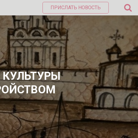
ПРИСЛАТЬ НОВОСТЬ
 КУЛЬТУРЫ
ТРОЙСТВОМ