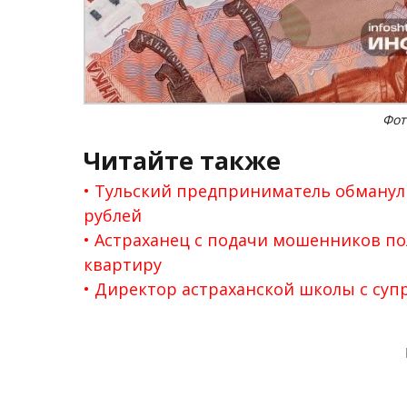
Фот
Читайте также
Тульский предприниматель обманул 
рублей
Астраханец с подачи мошенников по
квартиру
Директор астраханской школы с супр