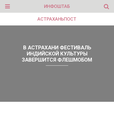
ИНФОШТАБ
АСТРАХАНЬПОСТ
В АСТРАХАНИ ФЕСТИВАЛЬ
ИНДИЙСКОЙ КУЛЬТУРЫ
ЗАВЕРШИТСЯ ФЛЕШМОБОМ