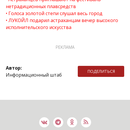
нетрадиционных плавсредств
Голоса золотой степи слушал весь город
ЛУКОЙЛ подарил астраханцам вечер высокого
исполнительского искусства
РЕКЛАМА
Автор:
ПОДЕЛИТЬСЯ
Информационный штаб