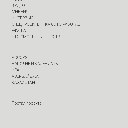
ВИДЕО
МНЕНИЯ
ИНТЕРВЬЮ
CПЕЦПРОЕКТЫ — КАК ЭТО РАБОТАЕТ
АФИША
ЧТО СМОТРЕТЬ НЕ ПО ТВ
РОССИЯ
НАРОДНЫЙ КАЛЕНДАРЬ
ИРАН
АЗЕРБАЙДЖАН
КАЗАХСТАН
Портал проекта