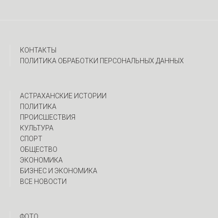
КОНТАКТЫ
ПОЛИТИКА ОБРАБОТКИ ПЕРСОНАЛЬНЫХ ДАННЫХ
АСТРАХАНСКИЕ ИСТОРИИ
ПОЛИТИКА
ПРОИСШЕСТВИЯ
КУЛЬТУРА
СПОРТ
ОБЩЕСТВО
ЭКОНОМИКА
БИЗНЕС И ЭКОНОМИКА
ВСЕ НОВОСТИ
ФОТО