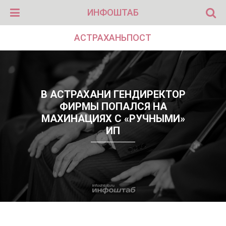
ИНФОШТАБ
АСТРАХАНЬПОСТ
В АСТРАХАНИ ГЕНДИРЕКТОР
ФИРМЫ ПОПАЛСЯ НА
МАХИНАЦИЯХ С «РУЧНЫМИ»
ИП