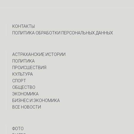
КОНТАКТЫ
ПОЛИТИКА ОБРАБОТКИ ПЕРСОНАЛЬНЫХ ДАННЫХ
АСТРАХАНСКИЕ ИСТОРИИ
ПОЛИТИКА
ПРОИСШЕСТВИЯ
КУЛЬТУРА
СПОРТ
ОБЩЕСТВО
ЭКОНОМИКА
БИЗНЕС И ЭКОНОМИКА
ВСЕ НОВОСТИ
ФОТО