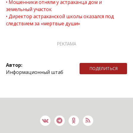
Мошенники отняли у астраханца дом и
земельный участок
Директор астраханской школы оказался под
следствием за «мертвые души»
РЕКЛАМА
Автор:
ПОДЕЛИТЬСЯ
Информационный штаб