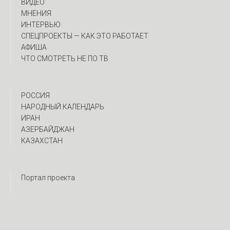
ВИДЕО
МНЕНИЯ
ИНТЕРВЬЮ
CПЕЦПРОЕКТЫ — КАК ЭТО РАБОТАЕТ
АФИША
ЧТО СМОТРЕТЬ НЕ ПО ТВ
РОССИЯ
НАРОДНЫЙ КАЛЕНДАРЬ
ИРАН
АЗЕРБАЙДЖАН
КАЗАХСТАН
Портал проекта