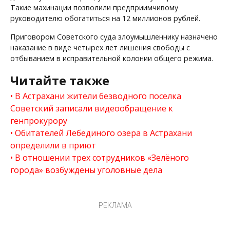
Такие махинации позволили предприимчивому
руководителю обогатиться на 12 миллионов рублей.
Приговором Советского суда злоумышленнику назначено
наказание в виде четырех лет лишения свободы с
отбыванием в исправительной колонии общего режима.
Читайте также
В Астрахани жители безводного поселка
Советский записали видеообращение к
генпрокурору
Обитателей Лебединого озера в Астрахани
определили в приют
В отношении трех сотрудников «Зелёного
города» возбуждены уголовные дела
РЕКЛАМА