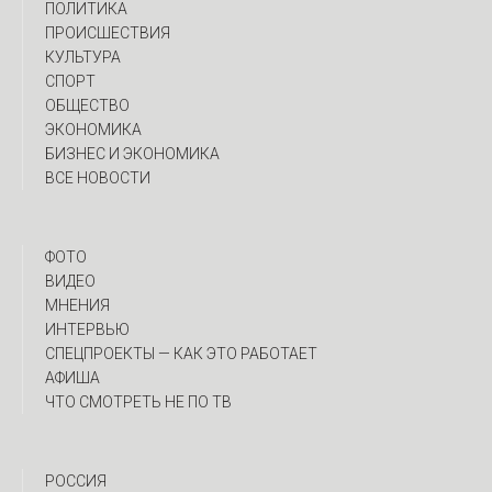
ПОЛИТИКА
ПРОИСШЕСТВИЯ
КУЛЬТУРА
СПОРТ
ОБЩЕСТВО
ЭКОНОМИКА
БИЗНЕС И ЭКОНОМИКА
ВСЕ НОВОСТИ
ФОТО
ВИДЕО
МНЕНИЯ
ИНТЕРВЬЮ
CПЕЦПРОЕКТЫ — КАК ЭТО РАБОТАЕТ
АФИША
ЧТО СМОТРЕТЬ НЕ ПО ТВ
РОССИЯ