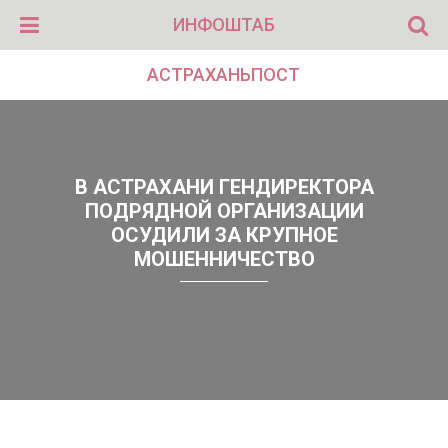
ИНФОШТАБ
АСТРАХАНЬПОСТ
В АСТРАХАНИ ГЕНДИРЕКТОРА
ПОДРЯДНОЙ ОРГАНИЗАЦИИ
ОСУДИЛИ ЗА КРУПНОЕ
МОШЕННИЧЕСТВО