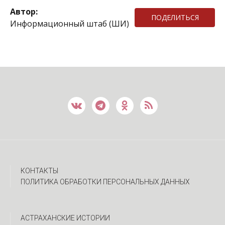
Автор:
ПОДЕЛИТЬСЯ
Информационный штаб (ШИ)
КОНТАКТЫ
ПОЛИТИКА ОБРАБОТКИ ПЕРСОНАЛЬНЫХ ДАННЫХ
АСТРАХАНСКИЕ ИСТОРИИ