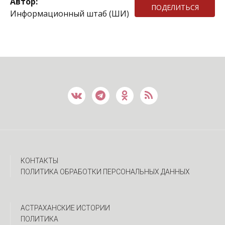
Автор:
ПОДЕЛИТЬСЯ
Информационный штаб (ШИ)
КОНТАКТЫ
ПОЛИТИКА ОБРАБОТКИ ПЕРСОНАЛЬНЫХ ДАННЫХ
АСТРАХАНСКИЕ ИСТОРИИ
ПОЛИТИКА