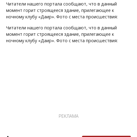
Читатели нашего портала сообщают, что в данный
момент горит строящееся здание, прилегающее к
ночному клубу «Даир». Фото с места происшествия:
Читатели нашего портала сообщают, что в данный
момент горит строящееся здание, прилегающее к
ночному клубу «Даир». Фото с места происшествия:
РЕКЛАМА