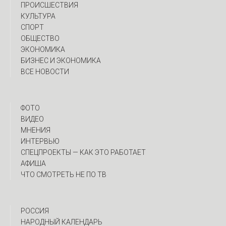
ПРОИСШЕСТВИЯ
КУЛЬТУРА
СПОРТ
ОБЩЕСТВО
ЭКОНОМИКА
БИЗНЕС И ЭКОНОМИКА
ВСЕ НОВОСТИ
ФОТО
ВИДЕО
МНЕНИЯ
ИНТЕРВЬЮ
CПЕЦПРОЕКТЫ — КАК ЭТО РАБОТАЕТ
АФИША
ЧТО СМОТРЕТЬ НЕ ПО ТВ
РОССИЯ
НАРОДНЫЙ КАЛЕНДАРЬ