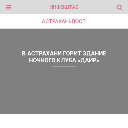
ИНФОШТАБ
АСТРАХАНЬПОСТ
В АСТРАХАНИ ГОРИТ ЗДАНИЕ
НОЧНОГО КЛУБА «ДАИР»