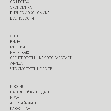
ОБЩЕСТВО
ЭКОНОМИКА
БИЗНЕС И ЭКОНОМИКА
ВСЕ НОВОСТИ
ФОТО
ВИДЕО
МНЕНИЯ
ИНТЕРВЬЮ
CПЕЦПРОЕКТЫ — КАК ЭТО РАБОТАЕТ
АФИША
ЧТО СМОТРЕТЬ НЕ ПО ТВ
РОССИЯ
НАРОДНЫЙ КАЛЕНДАРЬ
ИРАН
АЗЕРБАЙДЖАН
КАЗАХСТАН