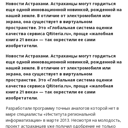
Новости Астрахани. Астраханцы могут гордиться
еще одной инновационной новинкой, рожденной на
нашей земле. В отличие от электромобиля или
экрана, она существует в виртуальном
пространстве. Это «Глобальная система оценки
качества сервиса QRiteria.ru», проще «жалобная
книга 21 века» — так окрестили ее сами
изобретатели.
Новости Астрахани. Астраханцы могут гордиться
еще одной инновационной новинкой, рожденной на
нашей земле. В отличие от электромобиля или
экрана, она существует в виртуальном
пространстве. Это «Глобальная система оценки
качества сервиса QRiteria.ru», проще «жалобная
книга 21 века» — так окрестили ее сами
изобретатели.
Разработали программу точных аналогов которой нет в
мире специалисты «Института региональной
информатизации» в марте 2013. Несмотря на молодость,
проект астраханцев уже получил одобрение не только