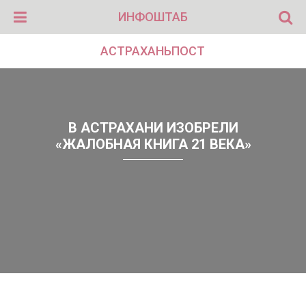
ИНФОШТАБ
АСТРАХАНЬПОСТ
В АСТРАХАНИ ИЗОБРЕЛИ
«ЖАЛОБНАЯ КНИГА 21 ВЕКА»