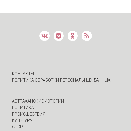
КОНТАКТЫ
ПОЛИТИКА ОБРАБОТКИ ПЕРСОНАЛЬНЫХ ДАННЫХ
АСТРАХАНСКИЕ ИСТОРИИ
ПОЛИТИКА
ПРОИСШЕСТВИЯ
КУЛЬТУРА
СПОРТ