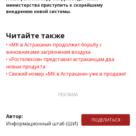
министерства приступить к скорейшему
внедрению новой системы.
Читайте также
«МК в Астрахани» продолжит борьбу с
виновниками загрязнения воздуха
«Ростелеком» представил астраханцам два
новых продукта
Свежий номер «МК в Астрахани» уже в продаже!
РЕКЛАМА
Автор:
ПОДЕЛИТЬСЯ
Информационный штаб (ШИ)