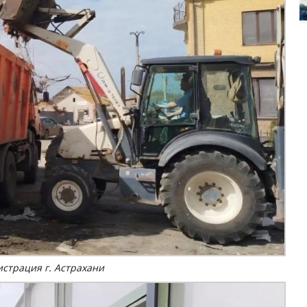
истрация г. Астрахани