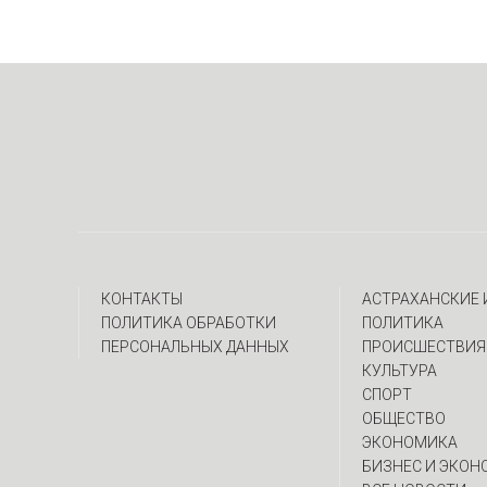
КОНТАКТЫ
АСТРАХАНСКИЕ
ПОЛИТИКА ОБРАБОТКИ
ПОЛИТИКА
ПЕРСОНАЛЬНЫХ ДАННЫХ
ПРОИСШЕСТВИЯ
КУЛЬТУРА
СПОРТ
ОБЩЕСТВО
ЭКОНОМИКА
БИЗНЕС И ЭКОН