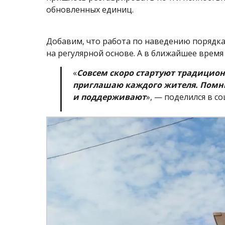
обновленных единиц.
Добавим, что работа по наведению порядка 
на регулярной основе. А в ближайшее врем
«
Совсем скоро стартуют традицион
приглашаю каждого жителя. Помните
и поддерживают
», — поделился в с