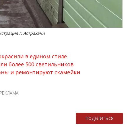
истрация г. Астрахани
окрасили в едином стиле
или более 500 светильников
урны и ремонтируют скамейки
РЕКЛАМА
ПОДЕЛИТЬСЯ