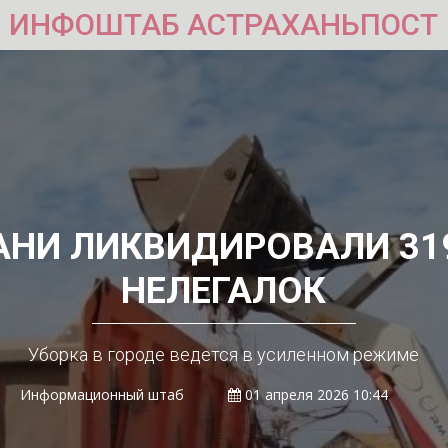
ИНФОШТАБ АСТРАХАНЬПОСТ
АНИ ЛИКВИДИРОВАЛИ 31
НЕЛЕГАЛОК
Уборка в городе ведется в усиленном режиме
Информационный штаб
01 апреля 2026 10:44