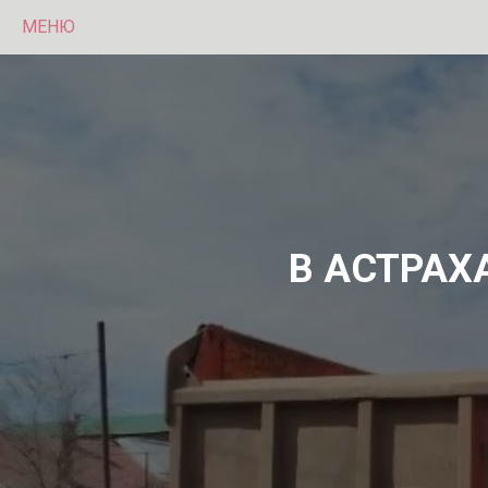
МЕНЮ
В АСТРАХ