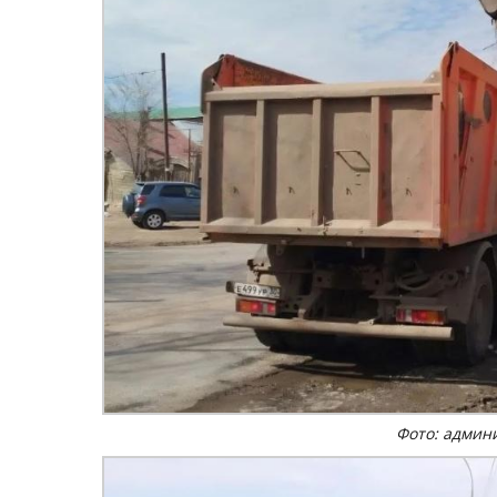
Фото: админ