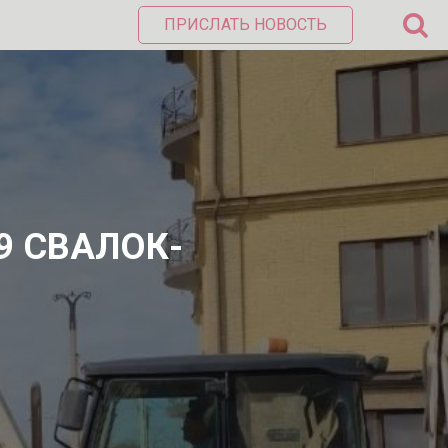
ПРИСЛАТЬ НОВОСТЬ
9 СВАЛОК-