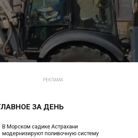
РЕКЛАМА
ГЛАВНОЕ ЗА ДЕНЬ
В Морском садике Астрахани
модернизируют поливочную систему