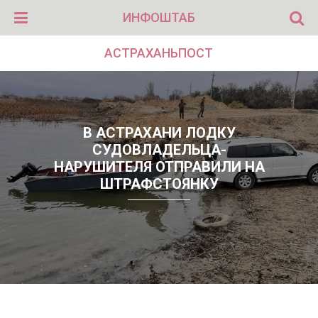
ИНФОШТАБ
АСТРАХАНЬПОСТ
В АСТРАХАНИ ЛОДКУ
СУДОВЛАДЕЛЬЦА-
НАРУШИТЕЛЯ ОТПРАВИЛИ НА
ШТРАФСТОЯНКУ