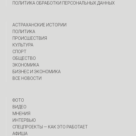
ПОЛИТИКА ОБРАБОТКИ ПЕРСОНАЛЬНЫХ ДАННЫХ
АСТРАХАНСКИЕ ИСТОРИИ
ПОЛИТИКА
ПРОИСШЕСТВИЯ
КУЛЬТУРА
СПОРТ
ОБЩЕСТВО
ЭКОНОМИКА
БИЗНЕС И ЭКОНОМИКА
ВСЕ НОВОСТИ
ФОТО
ВИДЕО
МНЕНИЯ
ИНТЕРВЬЮ
CПЕЦПРОЕКТЫ — КАК ЭТО РАБОТАЕТ
АФИША