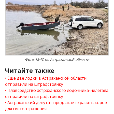
Фото: МЧС по Астраханской области
Читайте также
Еще две лодки в Астраханской области
отправили на штрафстоянку
Плавсредство астраханского лодочника-нелегала
отправили на штрафстоянку
Астраханский депутат предлагает красить коров
для светоотражения