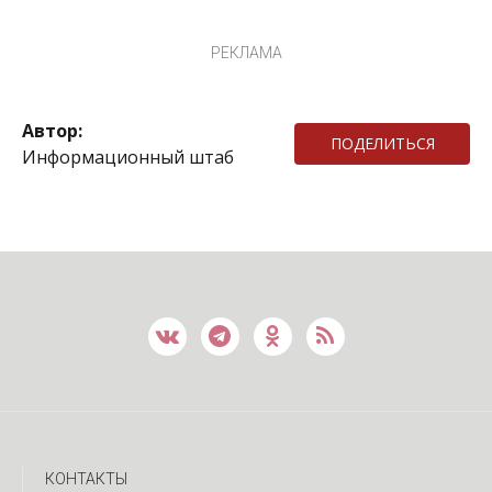
РЕКЛАМА
Автор:
ПОДЕЛИТЬСЯ
Информационный штаб
КОНТАКТЫ