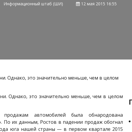
Информационный штаб (ШИ)
12 мая 2015 16:55
ни. Однако, это значительно меньше, чем в целом
ни. Однако, это значительно меньше, чем в целом
о продажам автомобилей была обнародована
. По их данным, Ростов в падении продаж обогнал
рода юга нашей страны — в первом квартале 2015