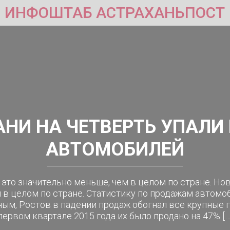
ИНФОШТАБ АСТРАХАНЬПОСТ
АНИ НА ЧЕТВЕРТЬ УПАЛ
АВТОМОБИЛЕЙ
 это значительно меньше, чем в целом по стране. Нов
 в целом по стране. Статистику по продажам автом
ным, Ростов в падении продаж обогнал все крупные 
первом квартале 2015 года их было продано на 47% […