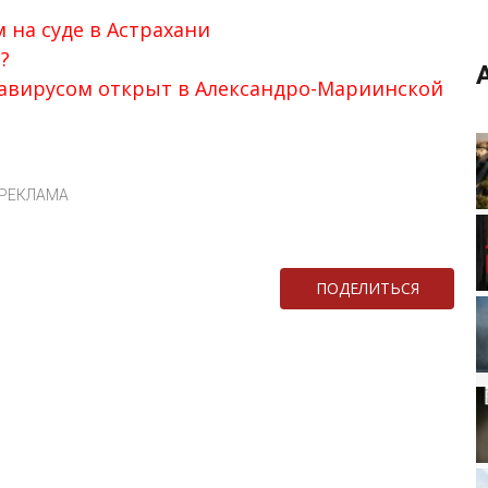
 на суде в Астрахани
?
навирусом открыт в Александро-Мариинской
РЕКЛАМА
ПОДЕЛИТЬСЯ