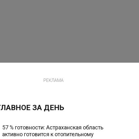
РЕКЛАМА
ГЛАВНОЕ ЗА ДЕНЬ
57 % готовности: Астраханская область
активно готовится к отопительному