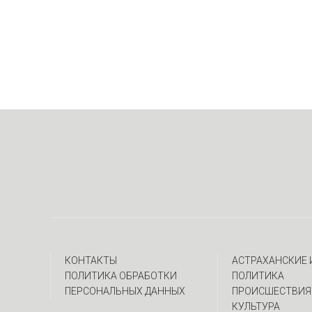
КОНТАКТЫ
АСТРАХАНСКИЕ
ПОЛИТИКА ОБРАБОТКИ
ПОЛИТИКА
ПЕРСОНАЛЬНЫХ ДАННЫХ
ПРОИСШЕСТВИЯ
КУЛЬТУРА