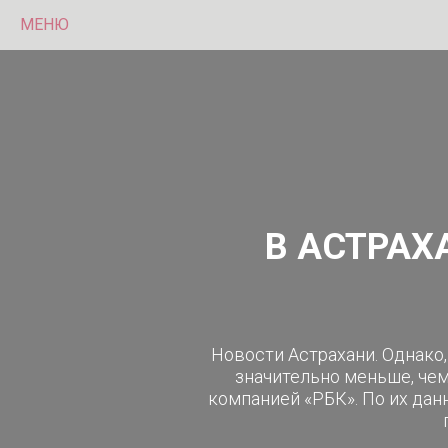
МЕНЮ
В АСТРАХ
Новости Астрахани. Однако,
значительно меньше, чем
компанией «РБК». По их дан