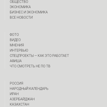
ОБЩЕСТВО
ЭКОНОМИКА
БИЗНЕС И ЭКОНОМИКА
ВСЕ НОВОСТИ
ФОТО
ВИДЕО
МНЕНИЯ
ИНТЕРВЬЮ
CПЕЦПРОЕКТЫ — КАК ЭТО РАБОТАЕТ
АФИША
ЧТО СМОТРЕТЬ НЕ ПО ТВ
РОССИЯ
НАРОДНЫЙ КАЛЕНДАРЬ
ИРАН
АЗЕРБАЙДЖАН
КАЗАХСТАН