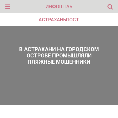
ИНФОШТАБ
АСТРАХАНЬПОСТ
В АСТРАХАНИ НА ГОРОДСКОМ
ОСТРОВЕ ПРОМЫШЛЯЛИ
ПЛЯЖНЫЕ МОШЕННИКИ