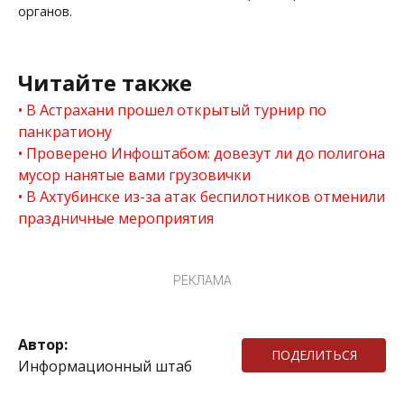
органов.
Читайте также
В Астрахани прошел открытый турнир по
панкратиону
Проверено Инфоштабом: довезут ли до полигона
мусор нанятые вами грузовички
В Ахтубинске из-за атак беспилотников отменили
праздничные мероприятия
РЕКЛАМА
Автор:
ПОДЕЛИТЬСЯ
Информационный штаб