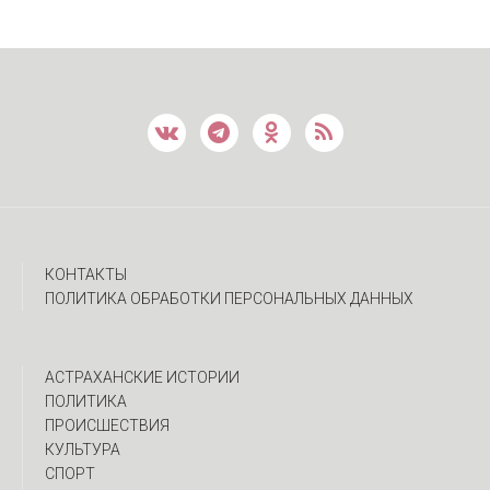
КОНТАКТЫ
ПОЛИТИКА ОБРАБОТКИ ПЕРСОНАЛЬНЫХ ДАННЫХ
АСТРАХАНСКИЕ ИСТОРИИ
ПОЛИТИКА
ПРОИСШЕСТВИЯ
КУЛЬТУРА
СПОРТ