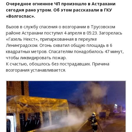
Очередное огненное ЧП произошло в Астрахани
сегодня рано утром. Об этом рассказали в ГКУ
«Волгоспас».
Вызов в службу спасения о возгорании в Трусовском
районе Астрахани поступил 4 апреля в 05:23. Загорелась
«Газель Некст», припаркованная в переулке
Ленинградском. Огонь охватил общую площадь в 6
квадратных метров. Спасателям понадобилось 47 минут,
чтобы ликвидировать пожар.
К счастью, обошлось без пострадавших. Причина
возгорания устанавливается.