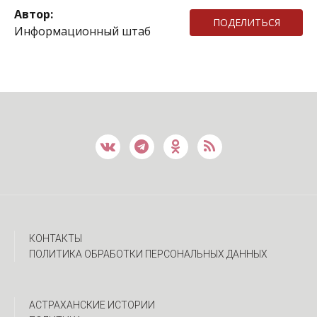
Автор:
ПОДЕЛИТЬСЯ
Информационный штаб
КОНТАКТЫ
ПОЛИТИКА ОБРАБОТКИ ПЕРСОНАЛЬНЫХ ДАННЫХ
АСТРАХАНСКИЕ ИСТОРИИ