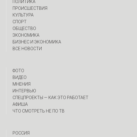
ПОЛИТИКА
ПРОИСШЕСТВИЯ
КУЛЬТУРА
СПОРТ
ОБЩЕСТВО
ЭКОНОМИКА
БИЗНЕС И ЭКОНОМИКА
ВСЕ НОВОСТИ
ФОТО
ВИДЕО
МНЕНИЯ
ИНТЕРВЬЮ
CПЕЦПРОЕКТЫ — КАК ЭТО РАБОТАЕТ
АФИША
ЧТО СМОТРЕТЬ НЕ ПО ТВ
РОССИЯ