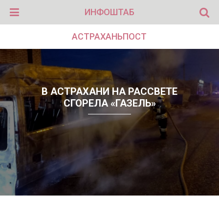
ИНФОШТАБ
АСТРАХАНЬПОСТ
В АСТРАХАНИ НА РАССВЕТЕ
СГОРЕЛА «ГАЗЕЛЬ»