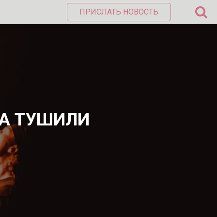
ПРИСЛАТЬ НОВОСТЬ
ВА ТУШИЛИ