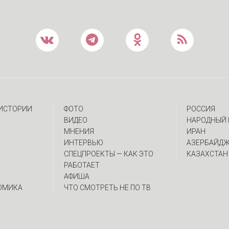
 ИСТОРИИ
ФОТО
РОССИЯ
ВИДЕО
НАРОДНЫЙ 
МНЕНИЯ
ИРАН
ИНТЕРВЬЮ
АЗЕРБАЙД
CПЕЦПРОЕКТЫ — КАК ЭТО
КАЗАХСТАН
РАБОТАЕТ
АФИША
ОМИКА
ЧТО СМОТРЕТЬ НЕ ПО ТВ