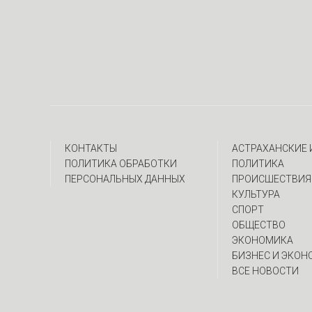
КОНТАКТЫ
АСТРАХАНСКИЕ
ПОЛИТИКА ОБРАБОТКИ
ПОЛИТИКА
ПЕРСОНАЛЬНЫХ ДАННЫХ
ПРОИСШЕСТВИЯ
КУЛЬТУРА
СПОРТ
ОБЩЕСТВО
ЭКОНОМИКА
БИЗНЕС И ЭКОН
ВСЕ НОВОСТИ