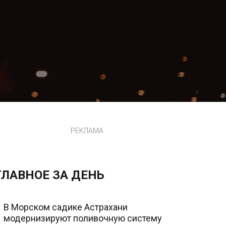
РЕКЛАМА
ГЛАВНОЕ ЗА ДЕНЬ
В Морском садике Астрахани
модернизируют поливочную систему