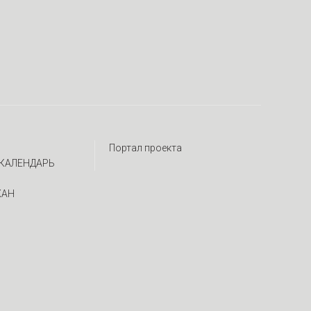
Портал проекта
КАЛЕНДАРЬ
ЖАН