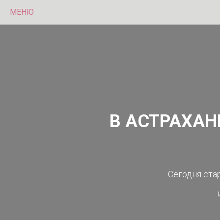
МЕНЮ
В АСТРАХА
Сегодня ста