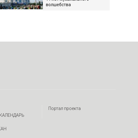
волшебства
Портал проекта
КАЛЕНДАРЬ
ЖАН