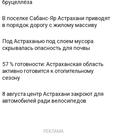
бруцеллёза
В поселке Сабанс-Яр Астрахани приводят
в порядок дорогу с жилому массиву
Под Астраханью под слоем мусора
скрывалась опасность для почвы
57 % готовности: Астраханская область
активно готовится к отопительному
сезону
8 августа центр Астрахани закроют для
автомобилей ради велосипедов
РЕКЛАМА