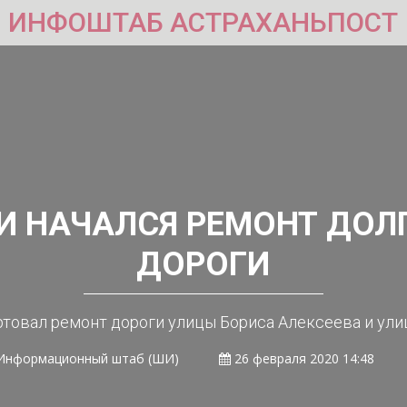
ИНФОШТАБ АСТРАХАНЬПОСТ
НИ НАЧАЛСЯ РЕМОНТ ДО
ДОРОГИ
ртовал ремонт дороги улицы Бориса Алексеева и ул
Информационный штаб (ШИ)
26 февраля 2020 14:48