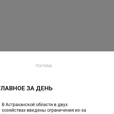
РЕКЛАМА
ГЛАВНОЕ ЗА ДЕНЬ
В Астраханской области в двух
хозяйствах введены ограничения из-за