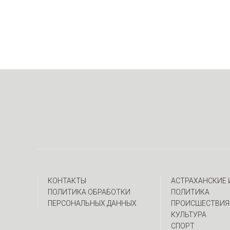
КОНТАКТЫ
АСТРАХАНСКИЕ
ПОЛИТИКА ОБРАБОТКИ
ПОЛИТИКА
ПЕРСОНАЛЬНЫХ ДАННЫХ
ПРОИСШЕСТВИЯ
КУЛЬТУРА
СПОРТ