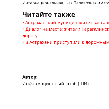
Интернациональная, 1-ая Перевозная и Аэр
Читайте также
Астраханский муниципалитет застав
Диалог на месте: жители Карагалинс
дорогу
В Астрахани приступили к дорожным
Автор:
Информационный штаб (ШИ)