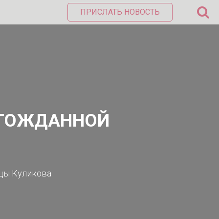
ПРИСЛАТЬ НОВОСТЬ
ЛГОЖДАННОЙ
ицы Куликова