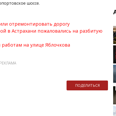
опортовское шоссе.
или отремонтировать дорогу
кой в Астрахани пожаловались на разбитую
 работам на улице Яблочкова
РЕКЛАМА
ПОДЕЛИТЬСЯ