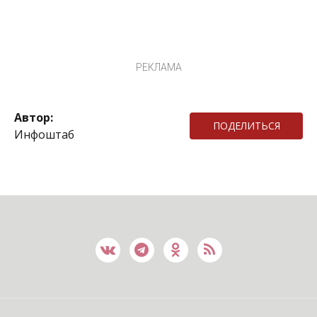
РЕКЛАМА
Автор:
ПОДЕЛИТЬСЯ
Инфоштаб