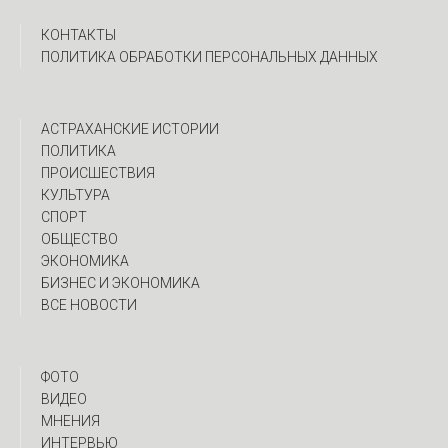
КОНТАКТЫ
ПОЛИТИКА ОБРАБОТКИ ПЕРСОНАЛЬНЫХ ДАННЫХ
АСТРАХАНСКИЕ ИСТОРИИ
ПОЛИТИКА
ПРОИСШЕСТВИЯ
КУЛЬТУРА
СПОРТ
ОБЩЕСТВО
ЭКОНОМИКА
БИЗНЕС И ЭКОНОМИКА
ВСЕ НОВОСТИ
ФОТО
ВИДЕО
МНЕНИЯ
ИНТЕРВЬЮ