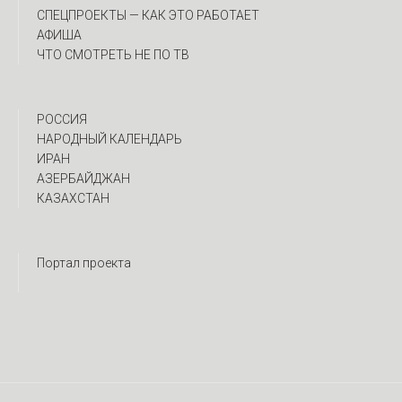
CПЕЦПРОЕКТЫ — КАК ЭТО РАБОТАЕТ
АФИША
ЧТО СМОТРЕТЬ НЕ ПО ТВ
РОССИЯ
НАРОДНЫЙ КАЛЕНДАРЬ
ИРАН
АЗЕРБАЙДЖАН
КАЗАХСТАН
Портал проекта