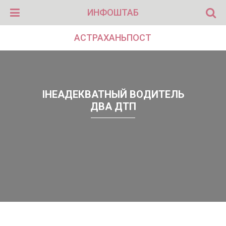
ИНФОШТАБ
АСТРАХАНЬПОСТ
IНЕАДЕКВАТНЫЙ ВОДИТЕЛЬ
ДВА ДТП