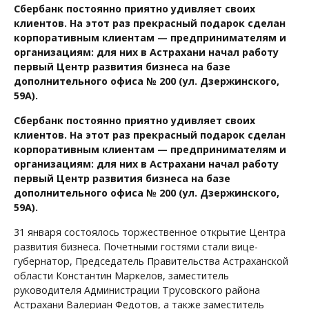
Сбербанк постоянно приятно удивляет своих
клиентов. На этот раз прекрасный подарок сделан
корпоративным клиентам — предпринимателям и
организациям: для них в Астрахани начал работу
первый Центр развития бизнеса на базе
дополнительного офиса № 200 (ул. Дзержинского,
59А).
Сбербанк постоянно приятно удивляет своих
клиентов. На этот раз прекрасный подарок сделан
корпоративным клиентам — предпринимателям и
организациям: для них в Астрахани начал работу
первый Центр развития бизнеса на базе
дополнительного офиса № 200 (ул. Дзержинского,
59А).
31 января состоялось торжественное открытие Центра
развития бизнеса. Почетными гостями стали вице-
губернатор, Председатель Правительства Астраханской
области Константин Маркелов, заместитель
руководителя Администрации Трусовского района
Астрахани Валериан Федотов, а также заместитель