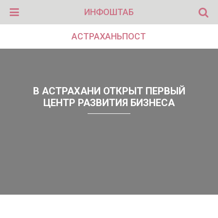
ИНФОШТАБ
АСТРАХАНЬПОСТ
В АСТРАХАНИ ОТКРЫТ ПЕРВЫЙ
ЦЕНТР РАЗВИТИЯ БИЗНЕСА