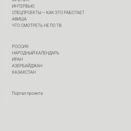
ИНТЕРВЬЮ
CПЕЦПРОЕКТЫ — КАК ЭТО РАБОТАЕТ
АФИША
ЧТО СМОТРЕТЬ НЕ ПО ТВ
РОССИЯ
НАРОДНЫЙ КАЛЕНДАРЬ
ИРАН
АЗЕРБАЙДЖАН
КАЗАХСТАН
Портал проекта