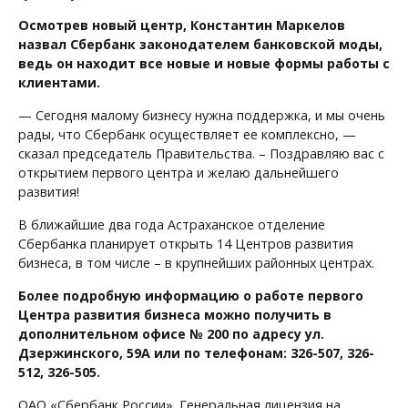
Осмотрев новый центр, Константин Маркелов
назвал Сбербанк законодателем банковской моды,
ведь он находит все новые и новые формы работы с
клиентами.
— Сегодня малому бизнесу нужна поддержка, и мы очень
рады, что Сбербанк осуществляет ее комплексно, —
сказал председатель Правительства. – Поздравляю вас с
открытием первого центра и желаю дальнейшего
развития!
В ближайшие два года Астраханское отделение
Сбербанка планирует открыть 14 Центров развития
бизнеса, в том числе – в крупнейших районных центрах.
Более подробную информацию о работе первого
Центра развития бизнеса можно получить в
дополнительном офисе № 200 по адресу ул.
Дзержинского, 59А или по телефонам: 326-507, 326-
512, 326-505.
ОАО «Сбербанк России». Генеральная лицензия на