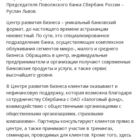
Председателя Поволжского банка Сбербанк России –
Руслан Львов.
Центр развития бизнеса – уникальный банковский
формат, до настоящего времени астраханцам
неизвестный. По сути, это специализированное
подразделение банка, осуществляющее комплексное
облуживания сегментов микро-, малого и среднего
бизнеса. Обращаясь в центр, индивидуальные
предприниматели и организации получают современные
банковские продукты и услуги, а также сервис
высочайшего уровня.
В Центре развития бизнеса клиентам оказывают и
нефинансовую поддержку, которая возможна благодаря
сотрудничеству Сбербанка с ОАО «Залоговый фонд»,
взаимодействию с общественными организациями
с
общественными организациями, страховыми
. Партнеры консультируют клиентов прямо в
компаниями
»
центре, а также принимают участие в тренингах,
семинарах, проводимых для клиентов. Кроме того, здесь