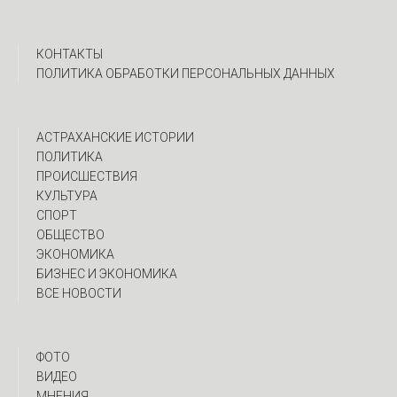
КОНТАКТЫ
ПОЛИТИКА ОБРАБОТКИ ПЕРСОНАЛЬНЫХ ДАННЫХ
АСТРАХАНСКИЕ ИСТОРИИ
ПОЛИТИКА
ПРОИСШЕСТВИЯ
КУЛЬТУРА
СПОРТ
ОБЩЕСТВО
ЭКОНОМИКА
БИЗНЕС И ЭКОНОМИКА
ВСЕ НОВОСТИ
ФОТО
ВИДЕО
МНЕНИЯ