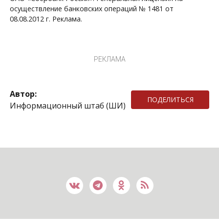
осуществление банковских операций № 1481 от
08.08.2012 г. Реклама.
РЕКЛАМА
Автор:
ПОДЕЛИТЬСЯ
Информационный штаб (ШИ)