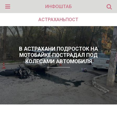
ИНФОШТАБ
АСТРАХАНЬПОСТ
В АСТРАХАНИ ПОДРОСТОК НА
МОТОБАЙКЕ ПОСТРАДАЛ ПОД
КОЛЕСАМИ АВТОМОБИЛЯ