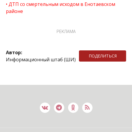
ДТП со смертельным исходом в Енотаевском
районе
РЕКЛАМА
Автор:
ПОДЕЛИТЬСЯ
Информационный штаб (ШИ)