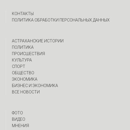
КОНТАКТЫ
ПОЛИТИКА ОБРАБОТКИ ПЕРСОНАЛЬНЫХ ДАННЫХ
АСТРАХАНСКИЕ ИСТОРИИ
ПОЛИТИКА
ПРОИСШЕСТВИЯ
КУЛЬТУРА
СПОРТ
ОБЩЕСТВО
ЭКОНОМИКА
БИЗНЕС И ЭКОНОМИКА
ВСЕ НОВОСТИ
ФОТО
ВИДЕО
МНЕНИЯ