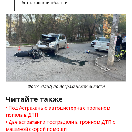
Астраханской области.
Фото: УМВД по Астраханской области
Читайте также
Под Астраханью автоцистерна с пропаном
попала в ДТП
Две астраханки пострадали в тройном ДТП с
машиной скорой помощи