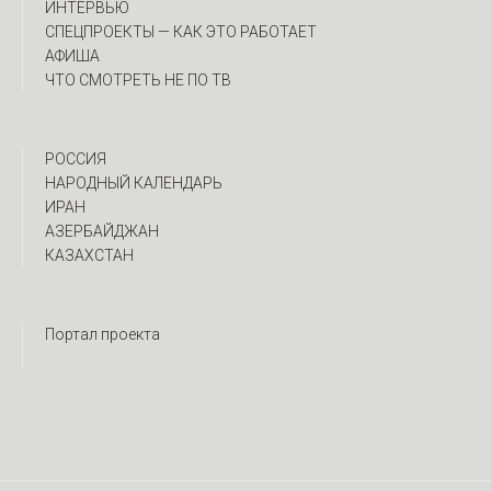
ИНТЕРВЬЮ
CПЕЦПРОЕКТЫ — КАК ЭТО РАБОТАЕТ
АФИША
ЧТО СМОТРЕТЬ НЕ ПО ТВ
РОССИЯ
НАРОДНЫЙ КАЛЕНДАРЬ
ИРАН
АЗЕРБАЙДЖАН
КАЗАХСТАН
Портал проекта