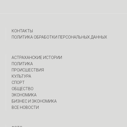
КОНТАКТЫ
ПОЛИТИКА ОБРАБОТКИ ПЕРСОНАЛЬНЫХ ДАННЫХ
АСТРАХАНСКИЕ ИСТОРИИ
ПОЛИТИКА
ПРОИСШЕСТВИЯ
КУЛЬТУРА
СПОРТ
ОБЩЕСТВО
ЭКОНОМИКА
БИЗНЕС И ЭКОНОМИКА
ВСЕ НОВОСТИ