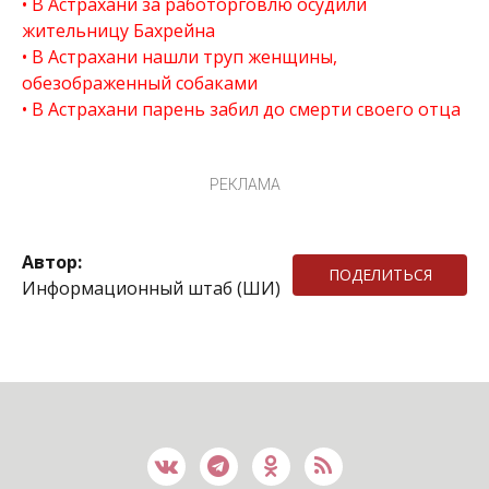
В Астрахани за работорговлю осудили
жительницу Бахрейна
В Астрахани нашли труп женщины,
обезображенный собаками
В Астрахани парень забил до смерти своего отца
РЕКЛАМА
Автор:
ПОДЕЛИТЬСЯ
Информационный штаб (ШИ)