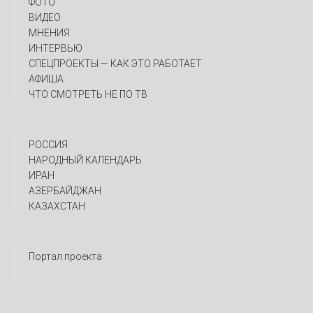
ФОТО
ВИДЕО
МНЕНИЯ
ИНТЕРВЬЮ
CПЕЦПРОЕКТЫ — КАК ЭТО РАБОТАЕТ
АФИША
ЧТО СМОТРЕТЬ НЕ ПО ТВ
РОССИЯ
НАРОДНЫЙ КАЛЕНДАРЬ
ИРАН
АЗЕРБАЙДЖАН
КАЗАХСТАН
Портал проекта