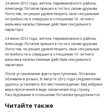
24 июня 2012 года, житель Наримановского района,
Александр Потапов пришел в гости к своим друзьям.
Погостив, он решил удовлетворить свои сексуальные
потребности и совершил в отношении 10 -летнего
мальчика насильственные действия сексуального
характера.
24 июня 2012 года, житель Наримановского района,
Александр Потапов пришел в гости к своим друзьям.
Погостив, он решил удовлетворить свои сексуальные
потребности и совершил в отношении 10 -летнего
мальчика насильственные действия сексуального
характера.
После установления факта преступления, Потапова
объявили в розыск. В Августе 2012 года следователям
удалось установить его местонахождение. Ему избрана
мера пресечения в виде заключения под стражу.
Расследование в отношении Потапова продолжается.
Читайте также