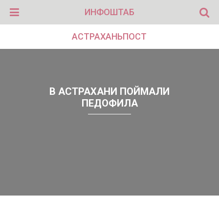
ИНФОШТАБ
АСТРАХАНЬПОСТ
В АСТРАХАНИ ПОЙМАЛИ
ПЕДОФИЛА