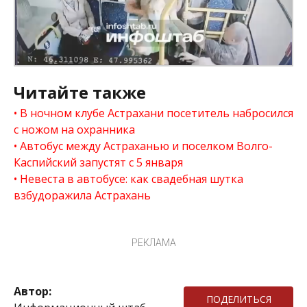
Читайте также
В ночном клубе Астрахани посетитель набросился
с ножом на охранника
Автобус между Астраханью и поселком Волго-
Каспийский запустят с 5 января
Невеста в автобусе: как свадебная шутка
взбудоражила Астрахань
РЕКЛАМА
Автор:
ПОДЕЛИТЬСЯ