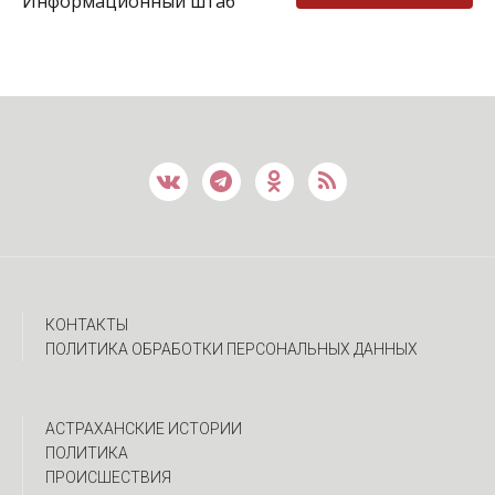
Информационный штаб
КОНТАКТЫ
ПОЛИТИКА ОБРАБОТКИ ПЕРСОНАЛЬНЫХ ДАННЫХ
АСТРАХАНСКИЕ ИСТОРИИ
ПОЛИТИКА
ПРОИСШЕСТВИЯ