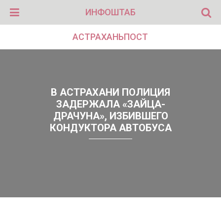
ИНФОШТАБ
АСТРАХАНЬПОСТ
В АСТРАХАНИ ПОЛИЦИЯ
ЗАДЕРЖАЛА «ЗАЙЦА-
ДРАЧУНА», ИЗБИВШЕГО
КОНДУКТОРА АВТОБУСА