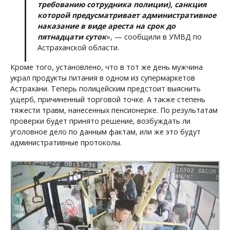
требованию сотрудника полиции), санкция
которой предусматривает административное
наказание в виде ареста на срок до
пятнадцати суток
», — сообщили в УМВД по
Астраханской области.
Кроме того, установлено, что в тот же день мужчина
украл продукты питания в одном из супермаркетов
Астрахани. Теперь полицейским предстоит выяснить
ущерб, причиненный торговой точке. А также степень
тяжести травм, нанесенных пенсионерке. По результатам
проверки будет принято решение, возбуждать ли
уголовное дело по данным фактам, или же это будут
административные протоколы.