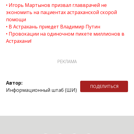
Игорь Мартынов призвал главврачей не
экономить на пациентах астраханской скорой
помощи
В Астрахань приедет Владимир Путин
Провокации на одиночном пикете миллионов в
Астрахани!
РЕКЛАМА
Автор:
ПОДЕЛИТЬСЯ
Информационный штаб (ШИ)