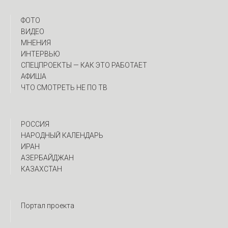
ФОТО
ВИДЕО
МНЕНИЯ
ИНТЕРВЬЮ
CПЕЦПРОЕКТЫ — КАК ЭТО РАБОТАЕТ
АФИША
ЧТО СМОТРЕТЬ НЕ ПО ТВ
РОССИЯ
НАРОДНЫЙ КАЛЕНДАРЬ
ИРАН
АЗЕРБАЙДЖАН
КАЗАХСТАН
Портал проекта