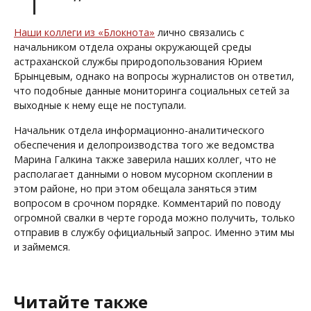
Наши коллеги из «Блокнота»
лично связались с
начальником отдела охраны окружающей среды
астраханской службы природопользования Юрием
Брынцевым, однако на вопросы журналистов он ответил,
что подобные данные мониторинга социальных сетей за
выходные к нему еще не поступали.
Начальник отдела информационно-аналитического
обеспечения и делопроизводства того же ведомства
Марина Галкина также заверила наших коллег, что не
располагает данными о новом мусорном скоплении в
этом районе, но при этом обещала заняться этим
вопросом в срочном порядке. Комментарий по поводу
огромной свалки в черте города можно получить, только
отправив в службу официальный запрос. Именно этим мы
и займемся.
Читайте также