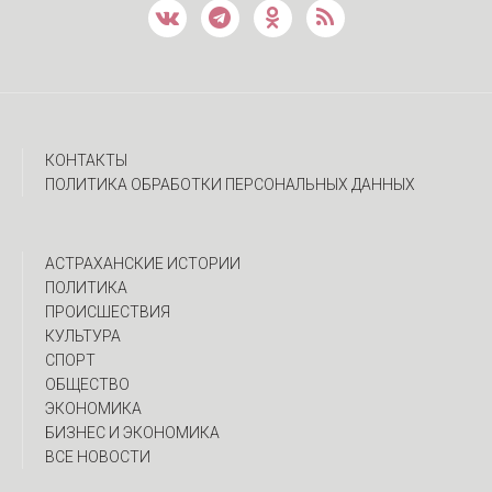
КОНТАКТЫ
ПОЛИТИКА ОБРАБОТКИ ПЕРСОНАЛЬНЫХ ДАННЫХ
АСТРАХАНСКИЕ ИСТОРИИ
ПОЛИТИКА
ПРОИСШЕСТВИЯ
КУЛЬТУРА
СПОРТ
ОБЩЕСТВО
ЭКОНОМИКА
БИЗНЕС И ЭКОНОМИКА
ВСЕ НОВОСТИ