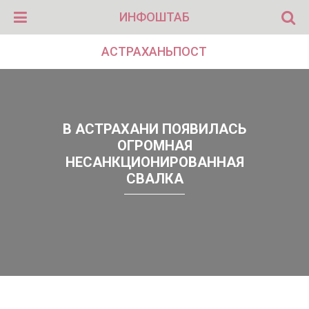
ИНФОШТАБ
АСТРАХАНЬПОСТ
В АСТРАХАНИ ПОЯВИЛАСЬ
ОГРОМНАЯ
НЕСАНКЦИОНИРОВАННАЯ
СВАЛКА