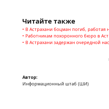
Читайте также
В Астрахани боцман погиб, работая 
Работникам похоронного бюро в Аст
В Астрахани задержан очередной на
Автор:
Информационный штаб (ШИ)