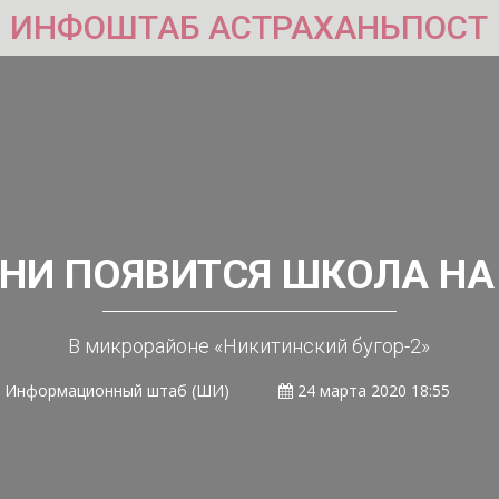
ИНФОШТАБ АСТРАХАНЬПОСТ
НИ ПОЯВИТСЯ ШКОЛА НА
В микрорайоне «Никитинский бугор-2»
Информационный штаб (ШИ)
24 марта 2020 18:55