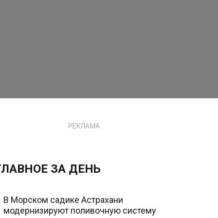
РЕКЛАМА
ГЛАВНОЕ ЗА ДЕНЬ
В Морском садике Астрахани
модернизируют поливочную систему