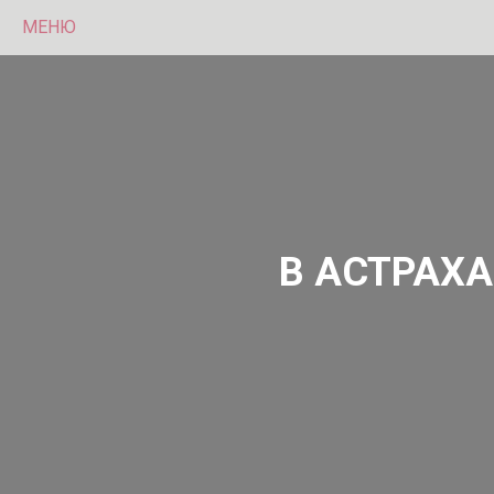
МЕНЮ
В АСТРАХА