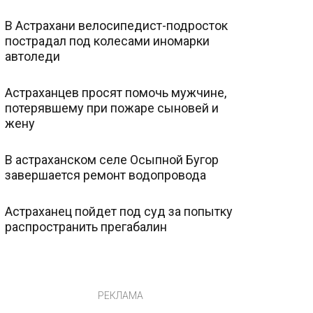
В Астрахани велосипедист-подросток
пострадал под колесами иномарки
автоледи
Астраханцев просят помочь мужчине,
потерявшему при пожаре сыновей и
жену
В астраханском селе Осыпной Бугор
завершается ремонт водопровода
Астраханец пойдет под суд за попытку
распространить прегабалин
РЕКЛАМА