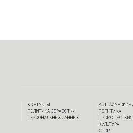
КОНТАКТЫ
АСТРАХАНСКИЕ
ПОЛИТИКА ОБРАБОТКИ
ПОЛИТИКА
ПЕРСОНАЛЬНЫХ ДАННЫХ
ПРОИСШЕСТВИЯ
КУЛЬТУРА
СПОРТ