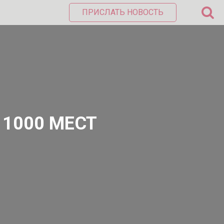
ПРИСЛАТЬ НОВОСТЬ
 1000 МЕСТ