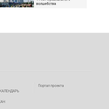
волшебства
Портал проекта
КАЛЕНДАРЬ
ЖАН