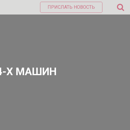
ПРИСЛАТЬ НОВОСТЬ
4-Х МАШИН