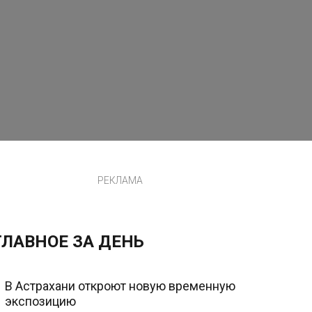
РЕКЛАМА
ГЛАВНОЕ ЗА ДЕНЬ
В Астрахани откроют новую временную
экспозицию