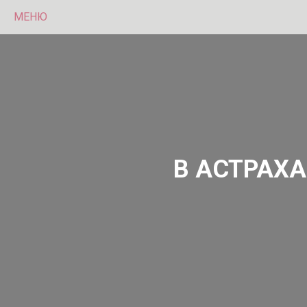
МЕНЮ
В АСТРАХ