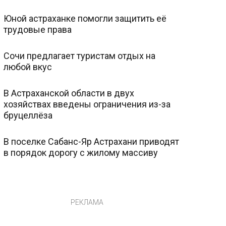
Юной астраханке помогли защитить её
трудовые права
Сочи предлагает туристам отдых на
любой вкус
В Астраханской области в двух
хозяйствах введены ограничения из-за
бруцеллёза
В поселке Сабанс-Яр Астрахани приводят
в порядок дорогу с жилому массиву
РЕКЛАМА