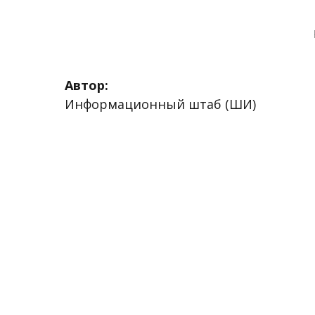
Автор:
Информационный штаб (ШИ)