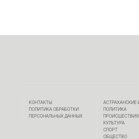
КОНТАКТЫ
АСТРАХАНСКИЕ
ПОЛИТИКА ОБРАБОТКИ
ПОЛИТИКА
ПЕРСОНАЛЬНЫХ ДАННЫХ
ПРОИСШЕСТВИЯ
КУЛЬТУРА
СПОРТ
ОБЩЕСТВО