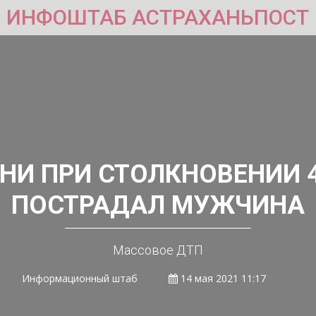
ИНФОШТАБ АСТРАХАНЬПОСТ
АНИ ПРИ СТОЛКНОВЕНИИ 
ПОСТРАДАЛ МУЖЧИНА
Массовое ДТП
Информационный штаб
14 мая 2021 11:17