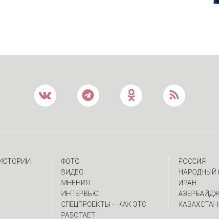
 ИСТОРИИ
ФОТО
РОССИЯ
ВИДЕО
НАРОДНЫЙ 
МНЕНИЯ
ИРАН
ИНТЕРВЬЮ
АЗЕРБАЙД
CПЕЦПРОЕКТЫ — КАК ЭТО
КАЗАХСТАН
РАБОТАЕТ