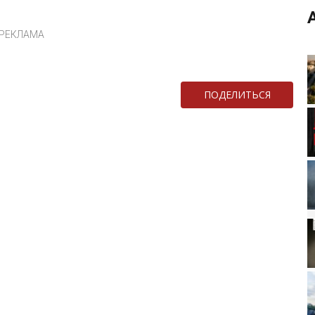
РЕКЛАМА
ПОДЕЛИТЬСЯ