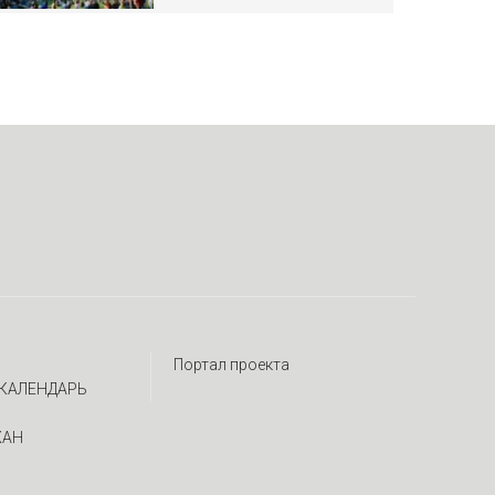
Портал проекта
КАЛЕНДАРЬ
ЖАН