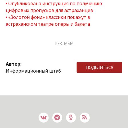
Опубликована инструкция по получению
цифровых пропусков для астраханцев
«Золотой фонд» классики покажут в
астраханском театре оперы и балета
РЕКЛАМА
Автор:
ПОДЕЛИТЬСЯ
Информационный штаб