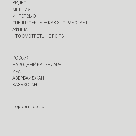
ВИДЕО
МНЕНИЯ
ИНТЕРВЬЮ
CПЕЦПРОЕКТЫ — КАК ЭТО РАБОТАЕТ
АФИША
ЧТО СМОТРЕТЬ НЕ ПО ТВ
РОССИЯ
НАРОДНЫЙ КАЛЕНДАРЬ
ИРАН
АЗЕРБАЙДЖАН
КАЗАХСТАН
Портал проекта