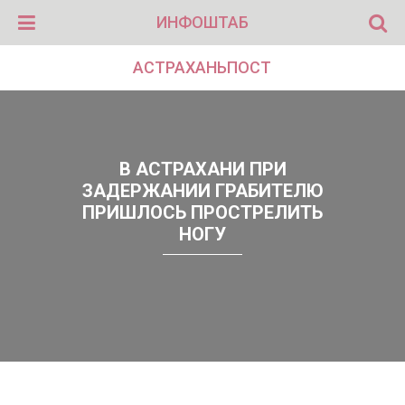
ИНФОШТАБ
АСТРАХАНЬПОСТ
В АСТРАХАНИ ПРИ
ЗАДЕРЖАНИИ ГРАБИТЕЛЮ
ПРИШЛОСЬ ПРОСТРЕЛИТЬ
НОГУ