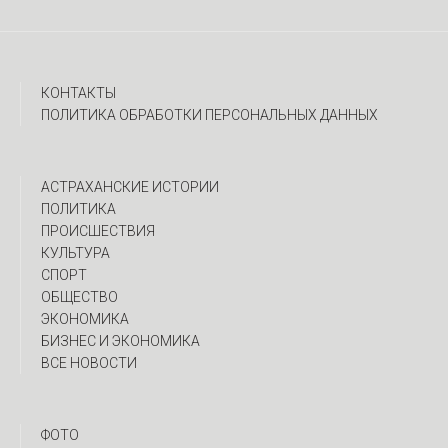
КОНТАКТЫ
ПОЛИТИКА ОБРАБОТКИ ПЕРСОНАЛЬНЫХ ДАННЫХ
АСТРАХАНСКИЕ ИСТОРИИ
ПОЛИТИКА
ПРОИСШЕСТВИЯ
КУЛЬТУРА
СПОРТ
ОБЩЕСТВО
ЭКОНОМИКА
БИЗНЕС И ЭКОНОМИКА
ВСЕ НОВОСТИ
ФОТО