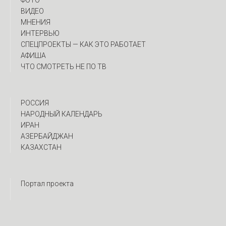
ФОТО
ВИДЕО
МНЕНИЯ
ИНТЕРВЬЮ
CПЕЦПРОЕКТЫ — КАК ЭТО РАБОТАЕТ
АФИША
ЧТО СМОТРЕТЬ НЕ ПО ТВ
РОССИЯ
НАРОДНЫЙ КАЛЕНДАРЬ
ИРАН
АЗЕРБАЙДЖАН
КАЗАХСТАН
Портал проекта