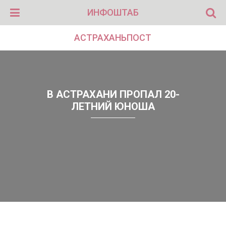
ИНФОШТАБ
АСТРАХАНЬПОСТ
В АСТРАХАНИ ПРОПАЛ 20-
ЛЕТНИЙ ЮНОША