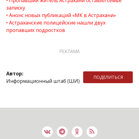
Пропавший житель Астрахани оставил семье
записку
Анонс новых публикаций «МК в Астрахани»
Астраханские полицейские нашли двух
пропавших подростков
РЕКЛАМА
Автор:
ПОДЕЛИТЬСЯ
Информационный штаб (ШИ)