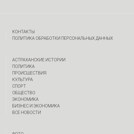
КОНТАКТЫ
ПОЛИТИКА ОБРАБОТКИ ПЕРСОНАЛЬНЫХ ДАННЫХ
АСТРАХАНСКИЕ ИСТОРИИ
ПОЛИТИКА
ПРОИСШЕСТВИЯ
КУЛЬТУРА
СПОРТ
ОБЩЕСТВО
ЭКОНОМИКА
БИЗНЕС И ЭКОНОМИКА
ВСЕ НОВОСТИ