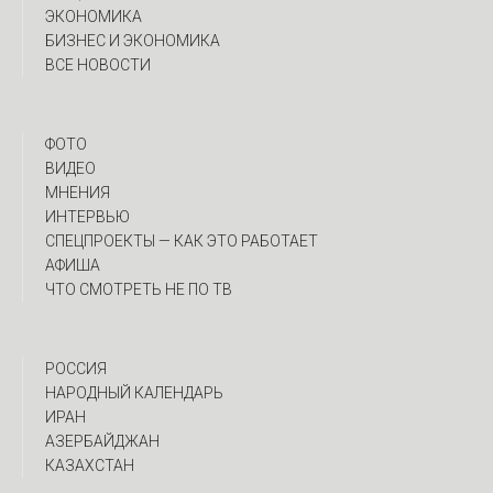
ЭКОНОМИКА
БИЗНЕС И ЭКОНОМИКА
ВСЕ НОВОСТИ
ФОТО
ВИДЕО
МНЕНИЯ
ИНТЕРВЬЮ
CПЕЦПРОЕКТЫ — КАК ЭТО РАБОТАЕТ
АФИША
ЧТО СМОТРЕТЬ НЕ ПО ТВ
РОССИЯ
НАРОДНЫЙ КАЛЕНДАРЬ
ИРАН
АЗЕРБАЙДЖАН
КАЗАХСТАН