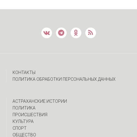
КОНТАКТЫ
ПОЛИТИКА ОБРАБОТКИ ПЕРСОНАЛЬНЫХ ДАННЫХ
АСТРАХАНСКИЕ ИСТОРИИ
ПОЛИТИКА
ПРОИСШЕСТВИЯ
КУЛЬТУРА
СПОРТ
ОБЩЕСТВО