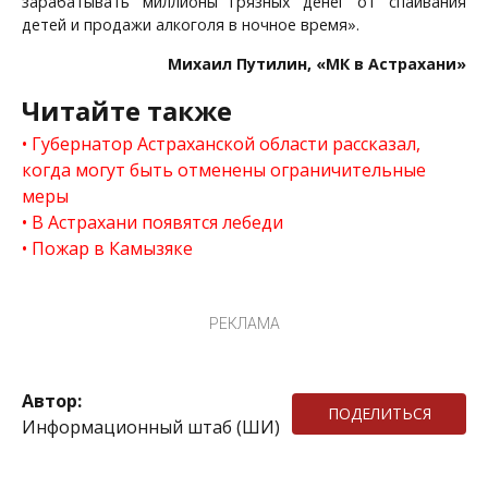
зарабатывать миллионы грязных денег от спаивания
детей и продажи алкоголя в ночное время».
Михаил Путилин, «МК в Астрахани»
Читайте также
Губернатор Астраханской области рассказал,
когда могут быть отменены ограничительные
меры
В Астрахани появятся лебеди
Пожар в Камызяке
РЕКЛАМА
Автор:
ПОДЕЛИТЬСЯ
Информационный штаб (ШИ)