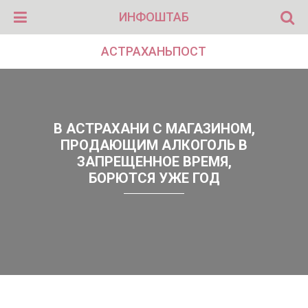
ИНФОШТАБ
АСТРАХАНЬПОСТ
В АСТРАХАНИ С МАГАЗИНОМ,
ПРОДАЮЩИМ АЛКОГОЛЬ В
ЗАПРЕЩЕННОЕ ВРЕМЯ,
БОРЮТСЯ УЖЕ ГОД