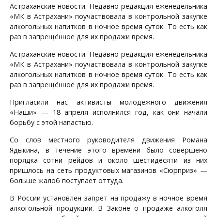
Астраханские новости. Недавно редакция еженедельника
«МК в Астрахани» поучаствовала в контрольной закупке
алкогольных напитков в ночное время суток. То есть как
раз в запрещённое для их продажи время.
Астраханские новости. Недавно редакция еженедельника
«МК в Астрахани» поучаствовала в контрольной закупке
алкогольных напитков в ночное время суток. То есть как
раз в запрещённое для их продажи время.
Пригласили нас активисты молодёжного движения
«Наши» — 18 апреля исполнился год, как они начали
борьбу с этой напастью.
Со слов местного руководителя движения Романа
Ядыкина, в течение этого времени было совершено
порядка сотни рейдов и около шестидесяти из них
пришлось на сеть продуктовых магазинов «Сюрприз» —
больше жалоб поступает оттуда.
В России установлен запрет на продажу в ночное время
алкогольной продукции. В Законе о продаже алкоголя