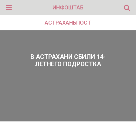
ИНФОШТАБ
АСТРАХАНЬПОСТ
В АСТРАХАНИ СБИЛИ 14-
ЛЕТНЕГО ПОДРОСТКА