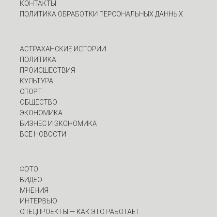
КОНТАКТЫ
ПОЛИТИКА ОБРАБОТКИ ПЕРСОНАЛЬНЫХ ДАННЫХ
АСТРАХАНСКИЕ ИСТОРИИ
ПОЛИТИКА
ПРОИСШЕСТВИЯ
КУЛЬТУРА
СПОРТ
ОБЩЕСТВО
ЭКОНОМИКА
БИЗНЕС И ЭКОНОМИКА
ВСЕ НОВОСТИ
ФОТО
ВИДЕО
МНЕНИЯ
ИНТЕРВЬЮ
CПЕЦПРОЕКТЫ — КАК ЭТО РАБОТАЕТ