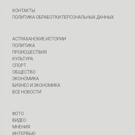
КОНТАКТЫ
ПОЛИТИКА ОБРАБОТКИ ПЕРСОНАЛЬНЫХ ДАННЫХ
АСТРАХАНСКИЕ ИСТОРИИ
ПОЛИТИКА
ПРОИСШЕСТВИЯ
КУЛЬТУРА
СПОРТ
ОБЩЕСТВО
ЭКОНОМИКА
БИЗНЕС И ЭКОНОМИКА
ВСЕ НОВОСТИ
ФОТО
ВИДЕО
МНЕНИЯ
ИНТЕРВЬЮ