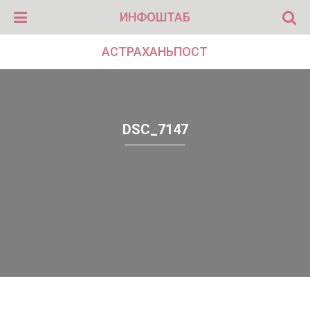
ИНФОШТАБ
АСТРАХАНЬПОСТ
DSC_7147