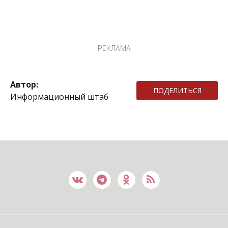
РЕКЛАМА
Автор:
ПОДЕЛИТЬСЯ
Информационный штаб