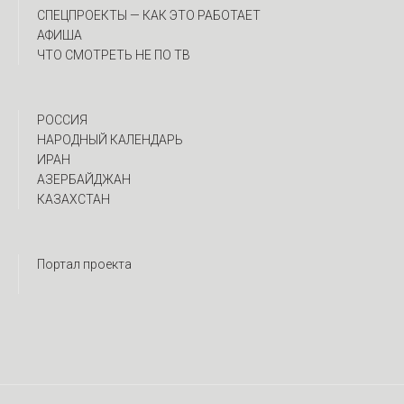
CПЕЦПРОЕКТЫ — КАК ЭТО РАБОТАЕТ
АФИША
ЧТО СМОТРЕТЬ НЕ ПО ТВ
РОССИЯ
НАРОДНЫЙ КАЛЕНДАРЬ
ИРАН
АЗЕРБАЙДЖАН
КАЗАХСТАН
Портал проекта