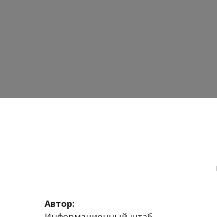
Автор:
Информационный штаб