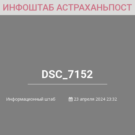
ИНФОШТАБ АСТРАХАНЬПОСТ
DSC_7152
Информационный штаб
23 апреля 2024 23:32