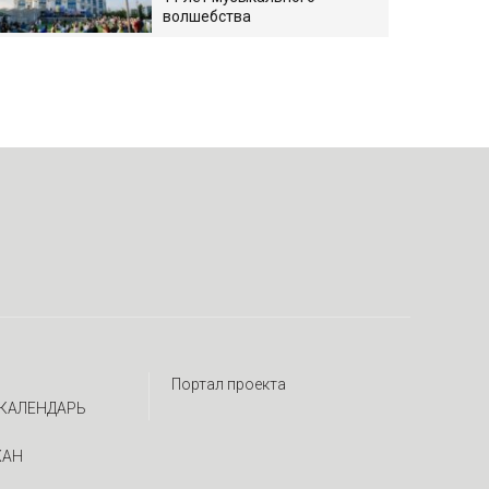
волшебства
Портал проекта
КАЛЕНДАРЬ
ЖАН