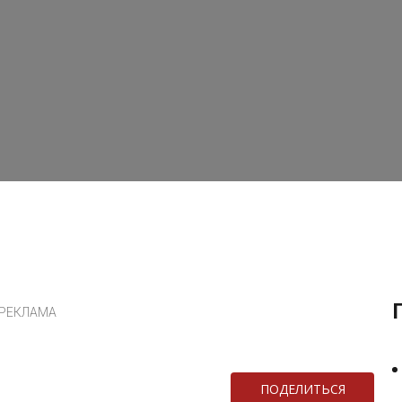
РЕКЛАМА
ПОДЕЛИТЬСЯ