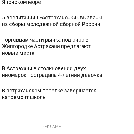
Японском море
5 воспитанниц «Астраханочки» вызваны
на сборы молодежной сборной России
Торговцам части рынка под снос в
Жилгородке Астрахани предлагают
новые места
В Астрахани в столкновении двух
иномарок пострадала 4-летняя девочка
В астраханском поселке завершается
капремонт школы
РЕКЛАМА