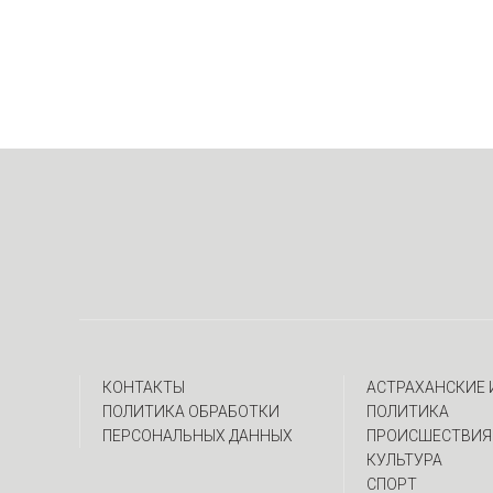
КОНТАКТЫ
АСТРАХАНСКИЕ
ПОЛИТИКА ОБРАБОТКИ
ПОЛИТИКА
ПЕРСОНАЛЬНЫХ ДАННЫХ
ПРОИСШЕСТВИЯ
КУЛЬТУРА
СПОРТ