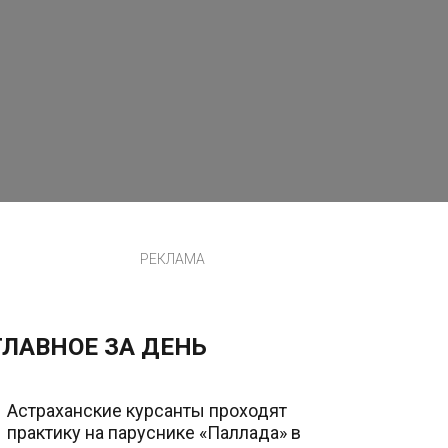
РЕКЛАМА
ГЛАВНОЕ ЗА ДЕНЬ
Астраханские курсанты проходят
практику на паруснике «Паллада» в