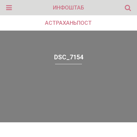
ИНФОШТАБ
АСТРАХАНЬПОСТ
DSC_7154