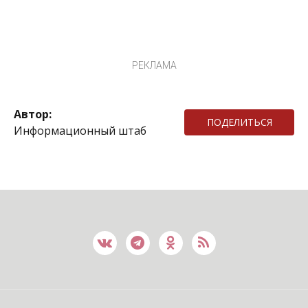
РЕКЛАМА
Автор:
ПОДЕЛИТЬСЯ
Информационный штаб