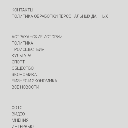
КОНТАКТЫ
ПОЛИТИКА ОБРАБОТКИ ПЕРСОНАЛЬНЫХ ДАННЫХ
АСТРАХАНСКИЕ ИСТОРИИ
ПОЛИТИКА
ПРОИСШЕСТВИЯ
КУЛЬТУРА
СПОРТ
ОБЩЕСТВО
ЭКОНОМИКА
БИЗНЕС И ЭКОНОМИКА
ВСЕ НОВОСТИ
ФОТО
ВИДЕО
МНЕНИЯ
ИНТЕРВЬЮ