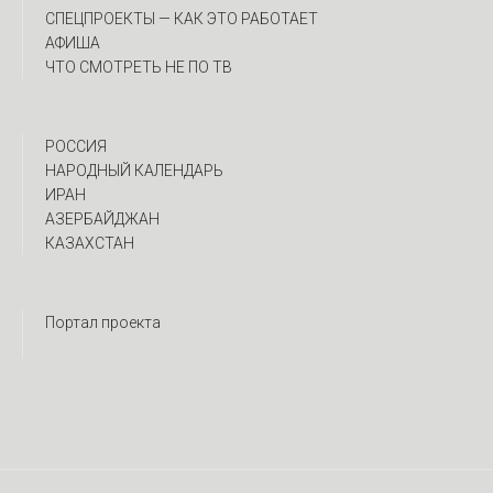
CПЕЦПРОЕКТЫ — КАК ЭТО РАБОТАЕТ
АФИША
ЧТО СМОТРЕТЬ НЕ ПО ТВ
РОССИЯ
НАРОДНЫЙ КАЛЕНДАРЬ
ИРАН
АЗЕРБАЙДЖАН
КАЗАХСТАН
Портал проекта