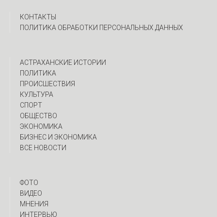
КОНТАКТЫ
ПОЛИТИКА ОБРАБОТКИ ПЕРСОНАЛЬНЫХ ДАННЫХ
АСТРАХАНСКИЕ ИСТОРИИ
ПОЛИТИКА
ПРОИСШЕСТВИЯ
КУЛЬТУРА
СПОРТ
ОБЩЕСТВО
ЭКОНОМИКА
БИЗНЕС И ЭКОНОМИКА
ВСЕ НОВОСТИ
ФОТО
ВИДЕО
МНЕНИЯ
ИНТЕРВЬЮ