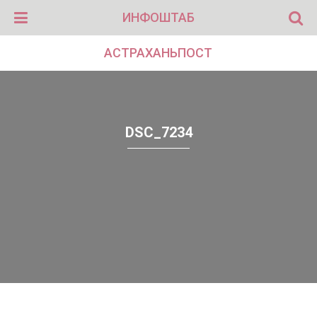
ИНФОШТАБ
АСТРАХАНЬПОСТ
DSC_7234