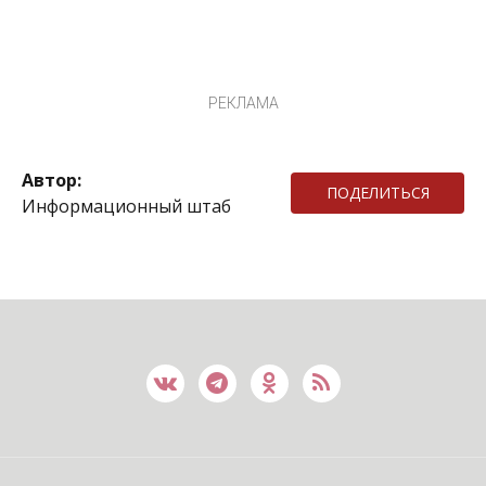
РЕКЛАМА
Автор:
ПОДЕЛИТЬСЯ
Информационный штаб