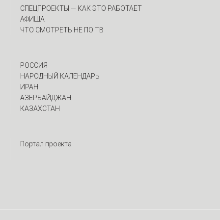
CПЕЦПРОЕКТЫ — КАК ЭТО РАБОТАЕТ
АФИША
ЧТО СМОТРЕТЬ НЕ ПО ТВ
РОССИЯ
НАРОДНЫЙ КАЛЕНДАРЬ
ИРАН
АЗЕРБАЙДЖАН
КАЗАХСТАН
Портал проекта