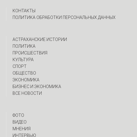
КОНТАКТЫ
ПОЛИТИКА ОБРАБОТКИ ПЕРСОНАЛЬНЫХ ДАННЫХ
АСТРАХАНСКИЕ ИСТОРИИ
ПОЛИТИКА
ПРОИСШЕСТВИЯ
КУЛЬТУРА
СПОРТ
ОБЩЕСТВО
ЭКОНОМИКА
БИЗНЕС И ЭКОНОМИКА
ВСЕ НОВОСТИ
ФОТО
ВИДЕО
МНЕНИЯ
ИНТЕРВЬЮ