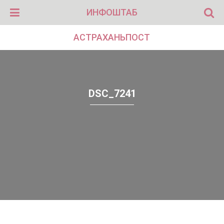
ИНФОШТАБ
АСТРАХАНЬПОСТ
DSC_7241