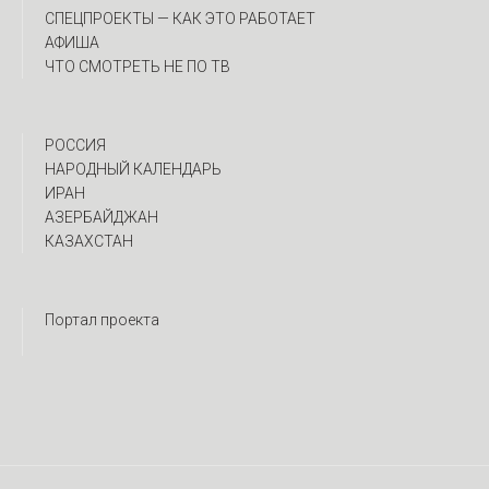
CПЕЦПРОЕКТЫ — КАК ЭТО РАБОТАЕТ
АФИША
ЧТО СМОТРЕТЬ НЕ ПО ТВ
РОССИЯ
НАРОДНЫЙ КАЛЕНДАРЬ
ИРАН
АЗЕРБАЙДЖАН
КАЗАХСТАН
Портал проекта