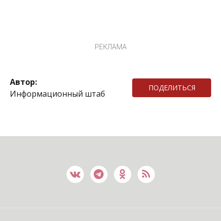
РЕКЛАМА
Автор:
ПОДЕЛИТЬСЯ
Информационный штаб