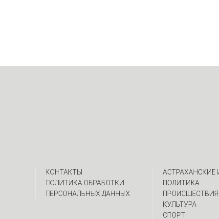
КОНТАКТЫ
АСТРАХАНСКИЕ
ПОЛИТИКА ОБРАБОТКИ
ПОЛИТИКА
ПЕРСОНАЛЬНЫХ ДАННЫХ
ПРОИСШЕСТВИЯ
КУЛЬТУРА
СПОРТ