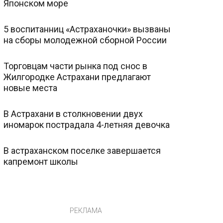
Японском море
5 воспитанниц «Астраханочки» вызваны
на сборы молодежной сборной России
Торговцам части рынка под снос в
Жилгородке Астрахани предлагают
новые места
В Астрахани в столкновении двух
иномарок пострадала 4-летняя девочка
В астраханском поселке завершается
капремонт школы
РЕКЛАМА