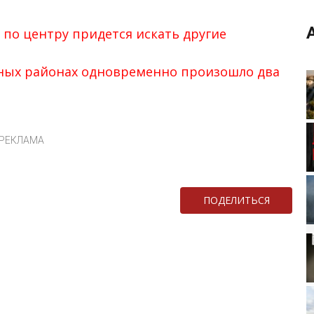
по центру придется искать другие
зных районах одновременно произошло два
РЕКЛАМА
ПОДЕЛИТЬСЯ