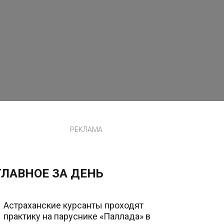
РЕКЛАМА
ГЛАВНОЕ ЗА ДЕНЬ
Астраханские курсанты проходят
практику на паруснике «Паллада» в