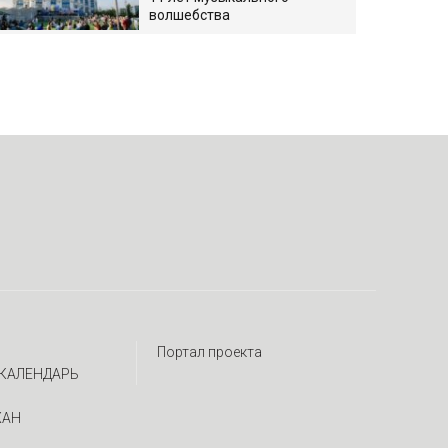
волшебства
Портал проекта
КАЛЕНДАРЬ
ЖАН