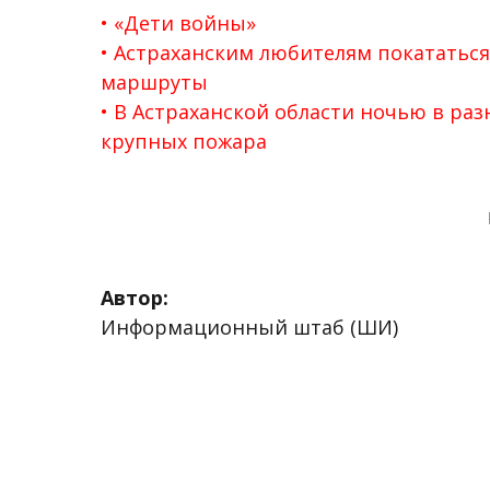
«Дети войны»
Астраханским любителям покататься 
маршруты
В Астраханской области ночью в ра
крупных пожара
Автор:
Информационный штаб (ШИ)