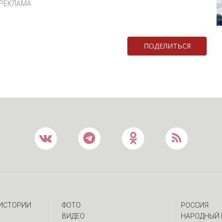
РЕКЛАМА
ПОДЕЛИТЬСЯ
 ИСТОРИИ
ФОТО
РОССИЯ
ВИДЕО
НАРОДНЫЙ 