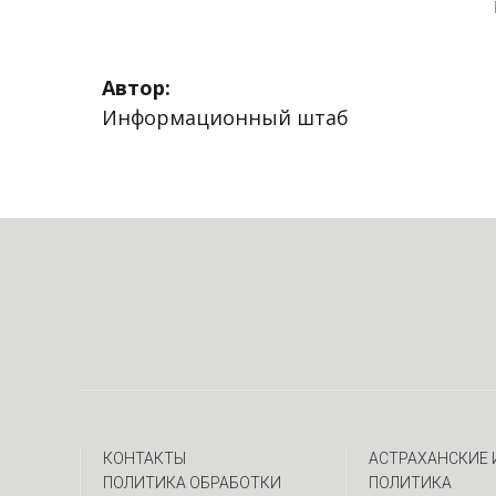
Автор:
Информационный штаб
КОНТАКТЫ
АСТРАХАНСКИЕ
ПОЛИТИКА ОБРАБОТКИ
ПОЛИТИКА