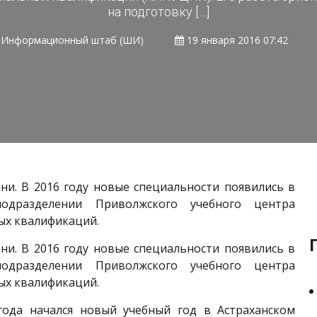
на подготовку […]
Информационный штаб (ШИ)
19 января 2016 07:42
ни. В 2016 году новые специальности появились в
подразделении Приволжского учебного центра
ых квалификаций.
ни. В 2016 году новые специальности появились в
подразделении Приволжского учебного центра
ых квалификаций.
года начался новый учебный год в Астраханском