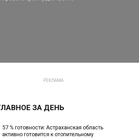
РЕКЛАМА
ГЛАВНОЕ ЗА ДЕНЬ
57 % готовности: Астраханская область
активно готовится к отопительному