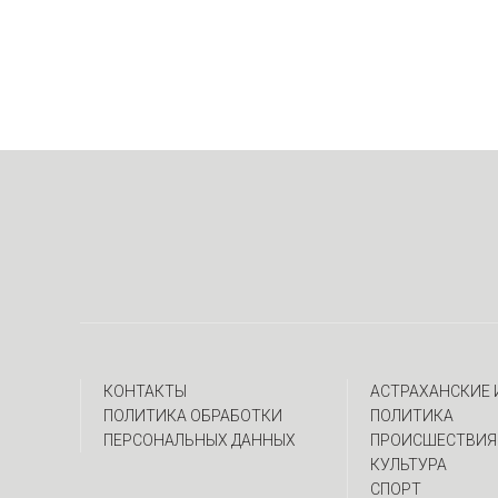
КОНТАКТЫ
АСТРАХАНСКИЕ
ПОЛИТИКА ОБРАБОТКИ
ПОЛИТИКА
ПЕРСОНАЛЬНЫХ ДАННЫХ
ПРОИСШЕСТВИЯ
КУЛЬТУРА
СПОРТ