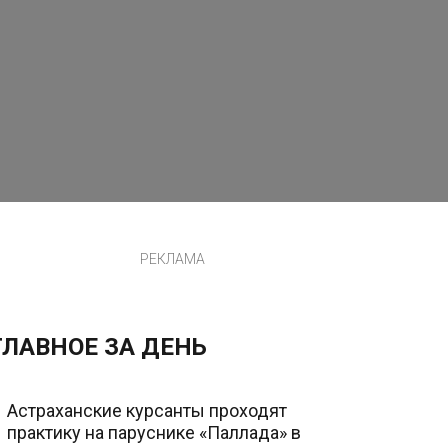
РЕКЛАМА
ГЛАВНОЕ ЗА ДЕНЬ
Астраханские курсанты проходят
практику на паруснике «Паллада» в