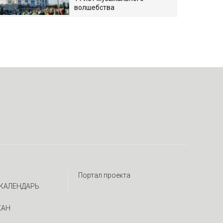
волшебства
Портал проекта
КАЛЕНДАРЬ
ЖАН