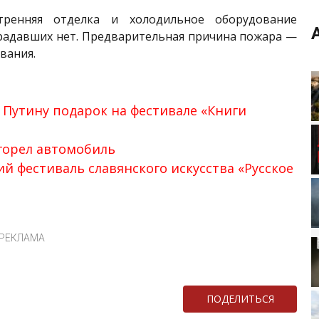
тренняя отделка и холодильное оборудование
традавших нет. Предварительная причина пожара —
вания.
Путину подарок на фестивале «Книги
сгорел автомобиль
 фестиваль славянского искусства «Русское
РЕКЛАМА
ПОДЕЛИТЬСЯ