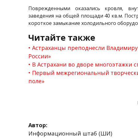
Поврежденными оказались кровля, вну
заведения на общей площади 40 кв.м. Пос
короткое замыкание холодильного оборудо
Читайте также
Астраханцы преподнесли Владимиру 
России»
В Астрахани во дворе многоэтажки 
Первый межрегиональный творческий
поле»
Автор:
Информационный штаб (ШИ)