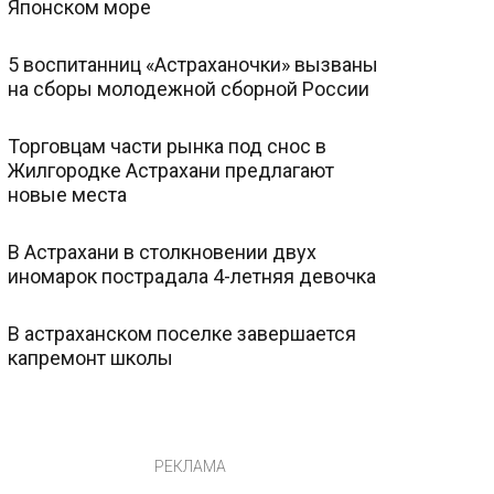
Японском море
5 воспитанниц «Астраханочки» вызваны
на сборы молодежной сборной России
Торговцам части рынка под снос в
Жилгородке Астрахани предлагают
новые места
В Астрахани в столкновении двух
иномарок пострадала 4-летняя девочка
В астраханском поселке завершается
капремонт школы
РЕКЛАМА