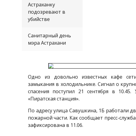
Астраханку
подозревают в
убийстве
Санитарный день
мэра Астрахани
Одно из довольно известных кафе сети
замыкания в холодильнике. Сигнал о крупн
спасения поступил 21 сентября в 10.45.
«Пиратская станция».
По адресу улица Савушкина, 1Б работали д
пожарной части. Как сообщает пресс-служб
зафиксирована в 11.06.