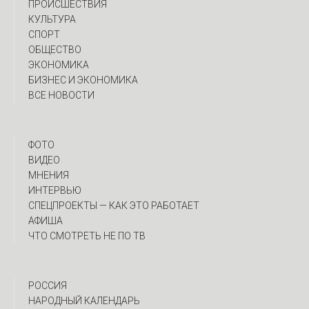
ПРОИСШЕСТВИЯ
КУЛЬТУРА
СПОРТ
ОБЩЕСТВО
ЭКОНОМИКА
БИЗНЕС И ЭКОНОМИКА
ВСЕ НОВОСТИ
ФОТО
ВИДЕО
МНЕНИЯ
ИНТЕРВЬЮ
CПЕЦПРОЕКТЫ — КАК ЭТО РАБОТАЕТ
АФИША
ЧТО СМОТРЕТЬ НЕ ПО ТВ
РОССИЯ
НАРОДНЫЙ КАЛЕНДАРЬ