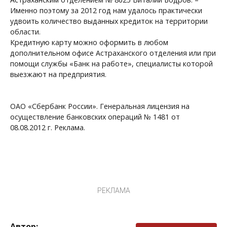
Именно поэтому за 2012 год нам удалось практически
удво
ить количество выданных кредиток
на территории
области.
Кредитную карту можно оформить в любом
дополнительном офисе Астраханского отделения или при
помощи службы «Банк на работе», специалисты которой
выезжают на предприятия.
ОАО «Сбербанк России». Генеральная лицензия на
осуществление банковских операций № 1481 от
08.08.2012 г. Реклама.
РЕКЛАМА
Автор: