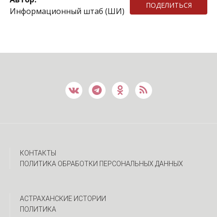
ПОДЕЛИТЬСЯ
Информационный штаб (ШИ)
КОНТАКТЫ
ПОЛИТИКА ОБРАБОТКИ ПЕРСОНАЛЬНЫХ ДАННЫХ
АСТРАХАНСКИЕ ИСТОРИИ
ПОЛИТИКА