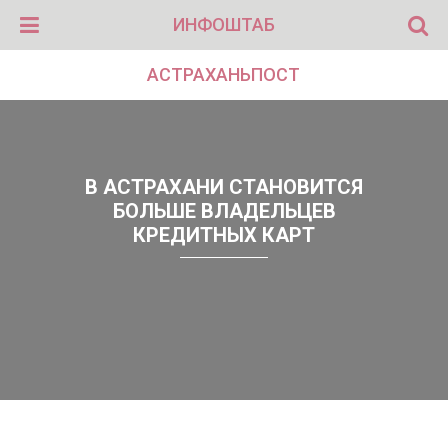
ИНФОШТАБ
АСТРАХАНЬПОСТ
В АСТРАХАНИ СТАНОВИТСЯ
БОЛЬШЕ ВЛАДЕЛЬЦЕВ
КРЕДИТНЫХ КАРТ