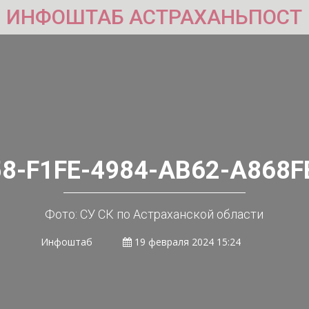
ИНФОШТАБ АСТРАХАНЬПОСТ
8-F1FE-4984-AB62-A868
Фото: СУ СК по Астраханской области
Инфоштаб
19 февраля 2024 15:24