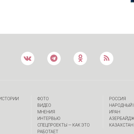
 ИСТОРИИ
ФОТО
РОССИЯ
ВИДЕО
НАРОДНЫЙ 
МНЕНИЯ
ИРАН
ИНТЕРВЬЮ
АЗЕРБАЙД
CПЕЦПРОЕКТЫ — КАК ЭТО
КАЗАХСТАН
РАБОТАЕТ