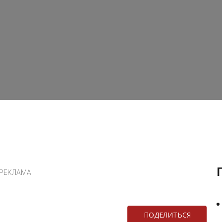
РЕКЛАМА
ПОДЕЛИТЬСЯ