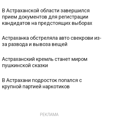
В Астраханской области завершился
прием документов для регистрации
кандидатов на предстоящих выборах
Астраханка обстреляла авто свекрови из-
за развода и вывоза вещей
Астраханский кремль станет миром
пушкинской сказки
В Астрахани подросток попался с
крупной партией наркотиков
РЕКЛАМА