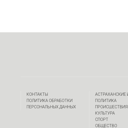
КОНТАКТЫ
АСТРАХАНСКИЕ
ПОЛИТИКА ОБРАБОТКИ
ПОЛИТИКА
ПЕРСОНАЛЬНЫХ ДАННЫХ
ПРОИСШЕСТВИЯ
КУЛЬТУРА
СПОРТ
ОБЩЕСТВО