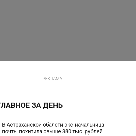
РЕКЛАМА
ГЛАВНОЕ ЗА ДЕНЬ
В Астраханской обалсти экс-начальница
почты похитила свыше 380 тыс. рублей