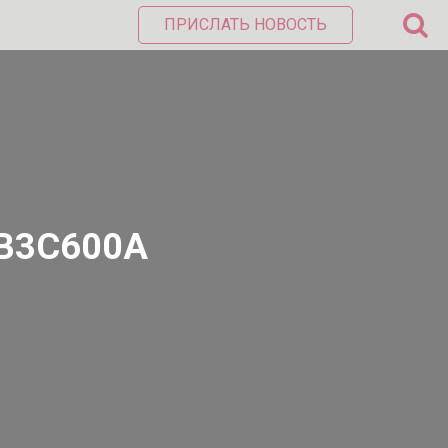
ПРИСЛАТЬ НОВОСТЬ
FB3C600A