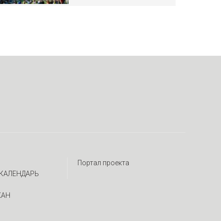
Портал проекта
КАЛЕНДАРЬ
ЖАН