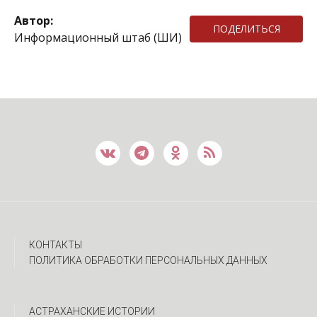
Автор:
ПОДЕЛИТЬСЯ
Информационный штаб (ШИ)
КОНТАКТЫ
ПОЛИТИКА ОБРАБОТКИ ПЕРСОНАЛЬНЫХ ДАННЫХ
АСТРАХАНСКИЕ ИСТОРИИ