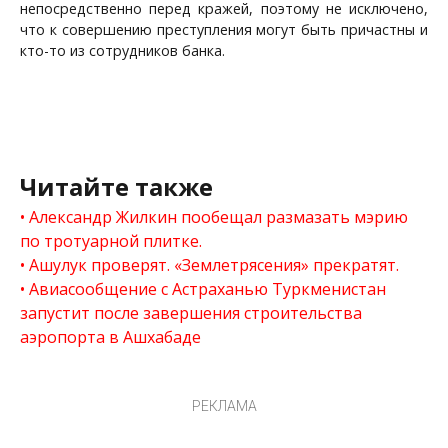
непосредственно перед кражей, поэтому не исключено,
что к совершению преступления могут быть причастны и
кто-то из сотрудников банка.
Читайте также
Александр Жилкин пообещал размазать мэрию
по тротуарной плитке.
Ашулук проверят. «Землетрясения» прекратят.
Авиасообщение с Астраханью Туркменистан
запустит после завершения строительства
аэропорта в Ашхабаде
РЕКЛАМА