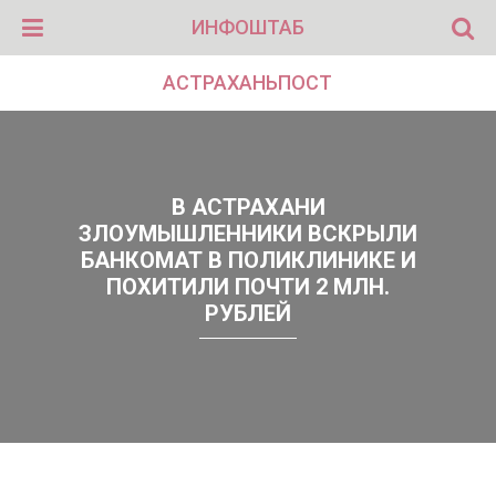
ИНФОШТАБ
АСТРАХАНЬПОСТ
В АСТРАХАНИ
ЗЛОУМЫШЛЕННИКИ ВСКРЫЛИ
БАНКОМАТ В ПОЛИКЛИНИКЕ И
ПОХИТИЛИ ПОЧТИ 2 МЛН.
РУБЛЕЙ