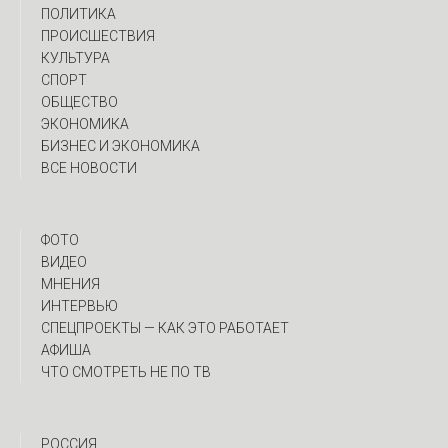
ПОЛИТИКА
ПРОИСШЕСТВИЯ
КУЛЬТУРА
СПОРТ
ОБЩЕСТВО
ЭКОНОМИКА
БИЗНЕС И ЭКОНОМИКА
ВСЕ НОВОСТИ
ФОТО
ВИДЕО
МНЕНИЯ
ИНТЕРВЬЮ
CПЕЦПРОЕКТЫ — КАК ЭТО РАБОТАЕТ
АФИША
ЧТО СМОТРЕТЬ НЕ ПО ТВ
РОССИЯ