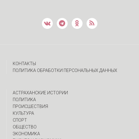
КОНТАКТЫ
ПОЛИТИКА ОБРАБОТКИ ПЕРСОНАЛЬНЫХ ДАННЫХ
АСТРАХАНСКИЕ ИСТОРИИ
ПОЛИТИКА
ПРОИСШЕСТВИЯ
КУЛЬТУРА
СПОРТ
ОБЩЕСТВО
ЭКОНОМИКА