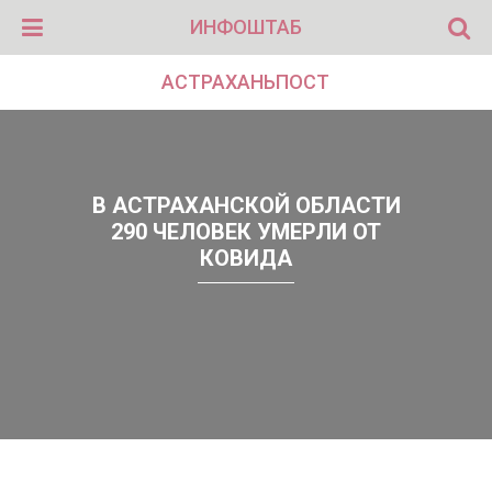
ИНФОШТАБ
АСТРАХАНЬПОСТ
В АСТРАХАНСКОЙ ОБЛАСТИ
290 ЧЕЛОВЕК УМЕРЛИ ОТ
КОВИДА