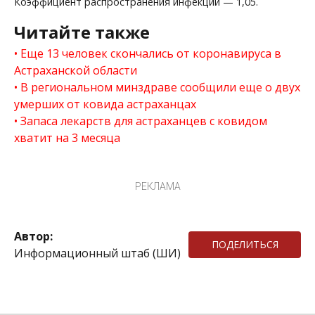
Коэффициент распространения инфекции — 1,05.
Читайте также
Еще 13 человек скончались от коронавируса в
Астраханской области
В региональном минздраве сообщили еще о двух
умерших от ковида астраханцах
Запаса лекарств для астраханцев с ковидом
хватит на 3 месяца
РЕКЛАМА
Автор:
ПОДЕЛИТЬСЯ
Информационный штаб (ШИ)