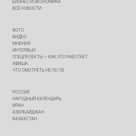
БИЗНЕС И ЭКОНОМИКА
ВСЕ НОВОСТИ
ФОТО
ВИДЕО
МНЕНИЯ
ИНТЕРВЬЮ
CПЕЦПРОЕКТЫ — КАК ЭТО РАБОТАЕТ
АФИША
ЧТО СМОТРЕТЬ НЕ ПО ТВ
РОССИЯ
НАРОДНЫЙ КАЛЕНДАРЬ
ИРАН
АЗЕРБАЙДЖАН
КАЗАХСТАН