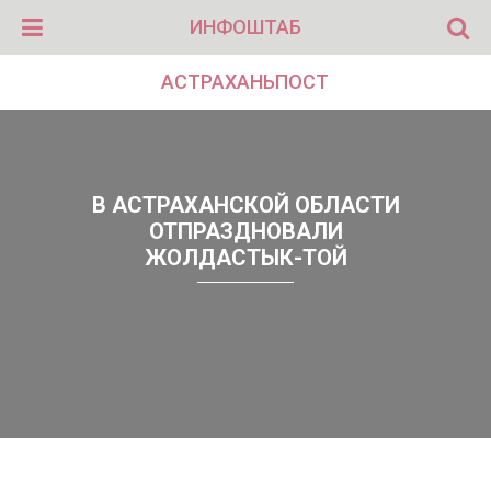
ИНФОШТАБ
АСТРАХАНЬПОСТ
В АСТРАХАНСКОЙ ОБЛАСТИ
ОТПРАЗДНОВАЛИ
ЖОЛДАСТЫК-ТОЙ