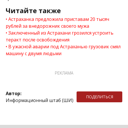
Читайте также
Астраханка предложила приставам 20 тысяч
рублей за внедорожник своего мужа
Заключенный из Астрахани грозился устроить
теракт после освобождения
В ужасной аварии под Астраханью грузовик смял
машину с двумя людьми
РЕКЛАМА
Автор:
ПОДЕЛИТЬСЯ
Информационный штаб (ШИ)