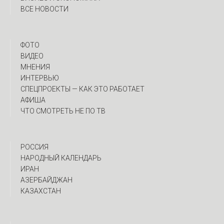
ВСЕ НОВОСТИ
ФОТО
ВИДЕО
МНЕНИЯ
ИНТЕРВЬЮ
CПЕЦПРОЕКТЫ — КАК ЭТО РАБОТАЕТ
АФИША
ЧТО СМОТРЕТЬ НЕ ПО ТВ
РОССИЯ
НАРОДНЫЙ КАЛЕНДАРЬ
ИРАН
АЗЕРБАЙДЖАН
КАЗАХСТАН