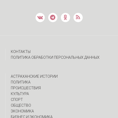
КОНТАКТЫ
ПОЛИТИКА ОБРАБОТКИ ПЕРСОНАЛЬНЫХ ДАННЫХ
АСТРАХАНСКИЕ ИСТОРИИ
ПОЛИТИКА
ПРОИСШЕСТВИЯ
КУЛЬТУРА
СПОРТ
ОБЩЕСТВО
ЭКОНОМИКА
БИЗНЕС И ЭКОНОМИКА