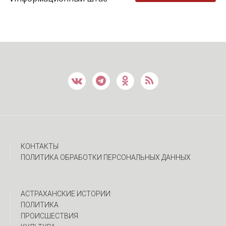
КОНТАКТЫ
ПОЛИТИКА ОБРАБОТКИ ПЕРСОНАЛЬНЫХ ДАННЫХ
АСТРАХАНСКИЕ ИСТОРИИ
ПОЛИТИКА
ПРОИСШЕСТВИЯ