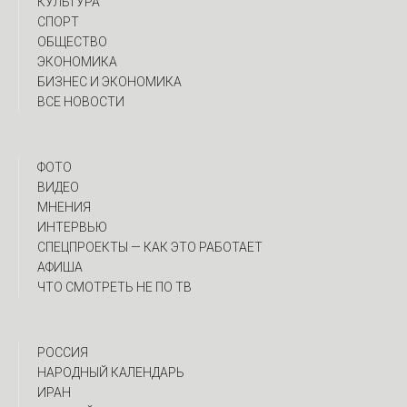
КУЛЬТУРА
СПОРТ
ОБЩЕСТВО
ЭКОНОМИКА
БИЗНЕС И ЭКОНОМИКА
ВСЕ НОВОСТИ
ФОТО
ВИДЕО
МНЕНИЯ
ИНТЕРВЬЮ
CПЕЦПРОЕКТЫ — КАК ЭТО РАБОТАЕТ
АФИША
ЧТО СМОТРЕТЬ НЕ ПО ТВ
РОССИЯ
НАРОДНЫЙ КАЛЕНДАРЬ
ИРАН