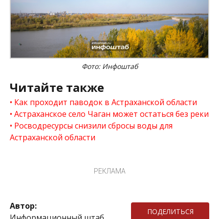
Фото: Инфоштаб
Читайте также
Как проходит паводок в Астраханской области
Астраханское село Чаган может остаться без реки
Росводресурсы снизили сбросы воды для
Астраханской области
РЕКЛАМА
Автор:
ПОДЕЛИТЬСЯ
Информационный штаб