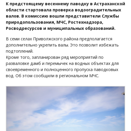
К предстоящему весеннему паводку в Астраханской
области стартовала проверка водооградительных
валов. В комиссию вошли представители Службы
природопользования, МЧС, Ростехнадзора,
Росводресурсов и муниципальных образований.
В семи селах Приволжского района предполагается
дополнительно укрепить валы. Это позволит избежать
подтоплений.
Кроме того, запланирован ряд мероприятий по
разваловке дамб и перемычек на водных объектах для
своевременного и полноценного пропуска паводковых
вод. Об этом сообщили в региональном МЧС.