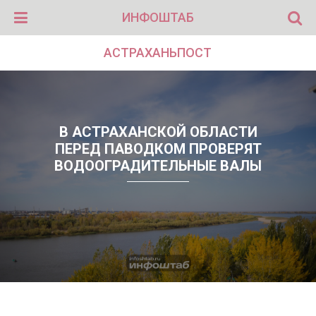
ИНФОШТАБ
АСТРАХАНЬПОСТ
В АСТРАХАНСКОЙ ОБЛАСТИ
ПЕРЕД ПАВОДКОМ ПРОВЕРЯТ
ВОДООГРАДИТЕЛЬНЫЕ ВАЛЫ