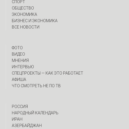
СПОРТ
ОБЩЕСТВО
ЭКОНОМИКА
БИЗНЕС И ЭКОНОМИКА
ВСЕ НОВОСТИ
ФОТО
ВИДЕО
МНЕНИЯ
ИНТЕРВЬЮ
CПЕЦПРОЕКТЫ — КАК ЭТО РАБОТАЕТ
АФИША
ЧТО СМОТРЕТЬ НЕ ПО ТВ
РОССИЯ
НАРОДНЫЙ КАЛЕНДАРЬ
ИРАН
АЗЕРБАЙДЖАН