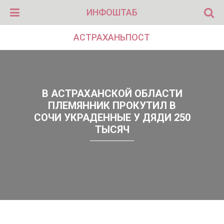
ИНФОШТАБ
АСТРАХАНЬПОСТ
В АСТРАХАНСКОЙ ОБЛАСТИ
ПЛЕМЯННИК ПРОКУТИЛ В
СОЧИ УКРАДЕННЫЕ У ДЯДИ 250
ТЫСЯЧ