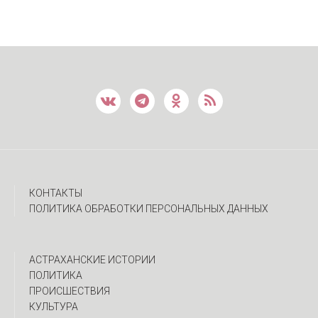
КОНТАКТЫ
ПОЛИТИКА ОБРАБОТКИ ПЕРСОНАЛЬНЫХ ДАННЫХ
АСТРАХАНСКИЕ ИСТОРИИ
ПОЛИТИКА
ПРОИСШЕСТВИЯ
КУЛЬТУРА