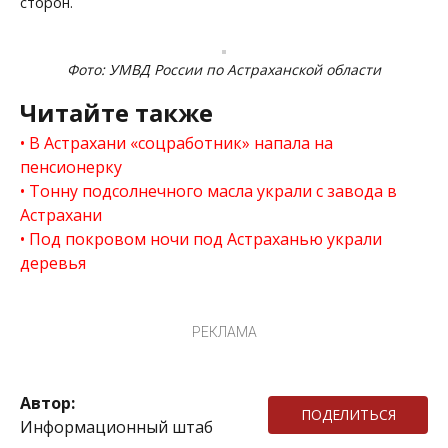
сторон.
Фото: УМВД России по Астраханской области
Читайте также
В Астрахани «соцработник» напала на
пенсионерку
Тонну подсолнечного масла украли с завода в
Астрахани
Под покровом ночи под Астраханью украли
деревья
РЕКЛАМА
Автор:
ПОДЕЛИТЬСЯ
Информационный штаб